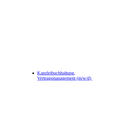
Kanzleibuchhaltung,
Vertragsmanagement (m/w/d)