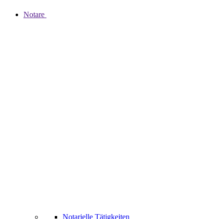
Notare
Notarielle Tätigkeiten