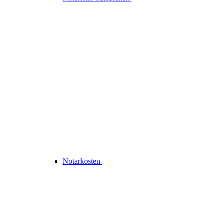
Notarkosten