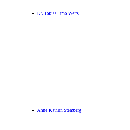
Dr. Tobias Timo Weitz
Anne-Kathrin Stemberg