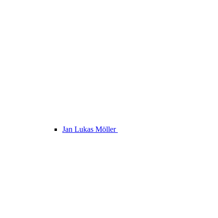
Jan Lukas Möller