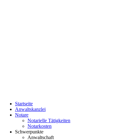
Startseite
Anwaltskanzlei
Notare
Notarielle Tätigkeiten
Notarkosten
Schwerpunkte
Anwaltschaft