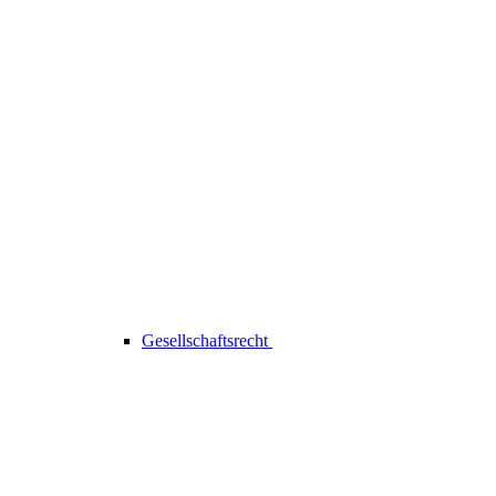
Gesellschaftsrecht