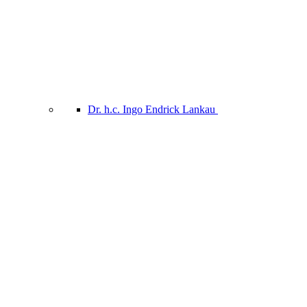
Dr. h.c. Ingo Endrick Lankau