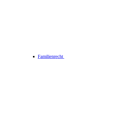
Familienrecht