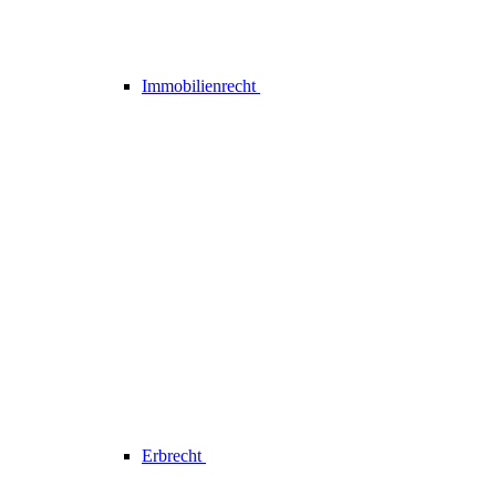
Immobilienrecht
Erbrecht