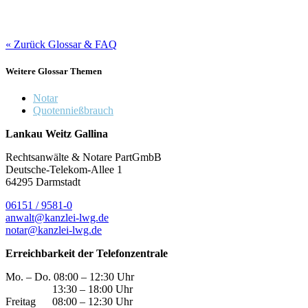
« Zurück Glossar & FAQ
Weitere Glossar Themen
Notar
Quotennießbrauch
Lankau Weitz Gallina
Rechtsanwälte & Notare PartGmbB
Deutsche-Telekom-Allee 1
64295 Darmstadt
06151 / 9581-0
anwalt@kanzlei-lwg.de
notar@kanzlei-lwg.de
Erreichbarkeit der Telefonzentrale
Mo. – Do. 08:00 – 12:30 Uhr
13:30 – 18:00 Uhr
Freitag 08:00 – 12:30 Uhr