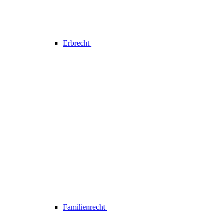
Erbrecht
Familienrecht