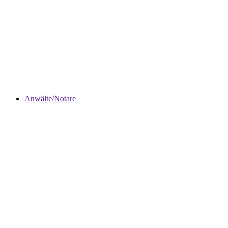
Anwälte/Notare