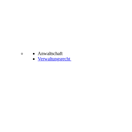
Anwaltschaft
Verwaltungsrecht