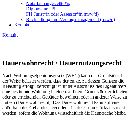
Notarfachangestellte*n,
Diplom-Jurist*in,
FH-Jurist*in oder Assessor*in (m/w/d)
Buchhaltung und Vertragsmanagement (m/w/d)
Kontakt
Kontakt
Dauerwohnrecht / Dauernutzungsrecht
Nach Wohnungseigentumsgesetz (WEG) kann ein Grundstück in
der Weise belastet werden, dass derjenige, zu dessen Gunsten die
Belastung erfolgt, berechtigt ist, unter Ausschluss des Eigentümers
eine bestimmte Wohnung in einem auf dem Grundstück errichteten
oder zu errichtenden Gebäude bewohnen oder in anderer Weise zu
nutzen (Dauerwohnrecht). Das Dauerwohnrecht kann auf einen
außerhalb des Gebäudes liegenden Teil des Grundstücks erstreckt
werden, sofern die Wohnung wirtschaftlich die Hauptsache bleibt.