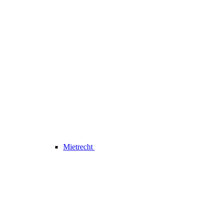
Mietrecht