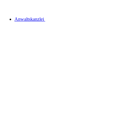
Anwaltskanzlei