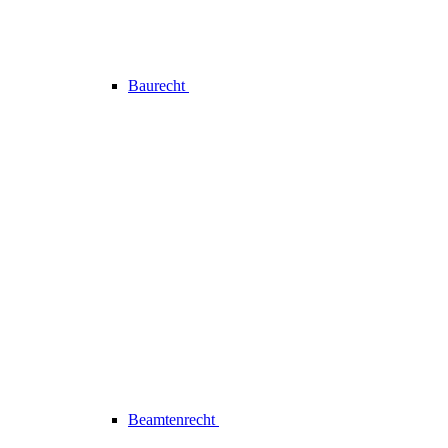
Baurecht
Beamtenrecht