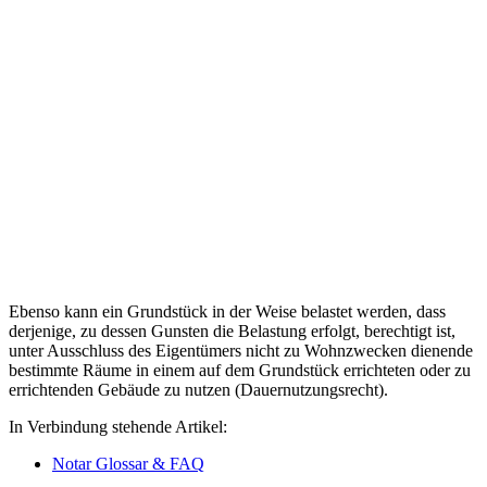
Ebenso kann ein Grundstück in der Weise belastet werden, dass
derjenige, zu dessen Gunsten die Belastung erfolgt, berechtigt ist,
unter Ausschluss des Eigentümers nicht zu Wohnzwecken dienende
bestimmte Räume in einem auf dem Grundstück errichteten oder zu
errichtenden Gebäude zu nutzen (Dauernutzungsrecht).
In Verbindung stehende Artikel:
Notar Glossar & FAQ