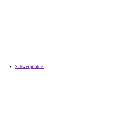
Schwerpunkte