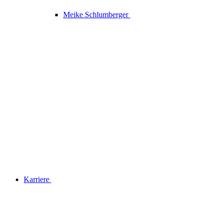
Meike Schlumberger
Karriere