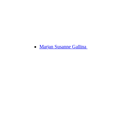
Marjan Susanne Gallina