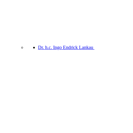
Dr. h.c. Ingo Endrick Lankau