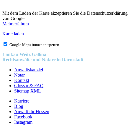
Mit dem Laden der Karte akzeptieren Sie die Datenschutzerklärung
von Google.
Mehr erfahren
Karte laden
Google Maps immer entsperren
Lankau Weitz Gallina
Rechtsanwälte und Notare in Darmstadt
Anwaltskanzlei
Notar
Kontakt
Glossar & FAQ
Sitemap XML
Karriere
Blog
Anwalt für Hessen
Facebook
Instagram