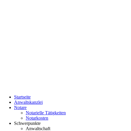
Startseite
Anwaltskanzlei
Notare
Notarielle Tätigkeiten
Notarkosten
Schwerpunkte
Anwaltschaft