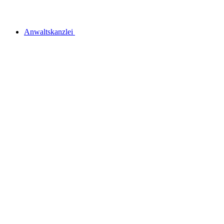
Anwaltskanzlei