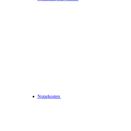
Notarkosten