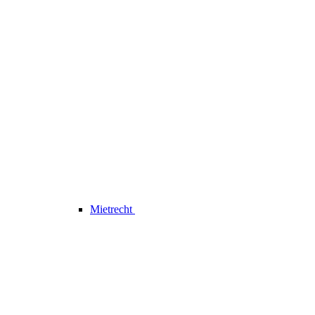
Mietrecht