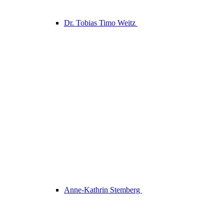
Dr. Tobias Timo Weitz
Anne-Kathrin Stemberg