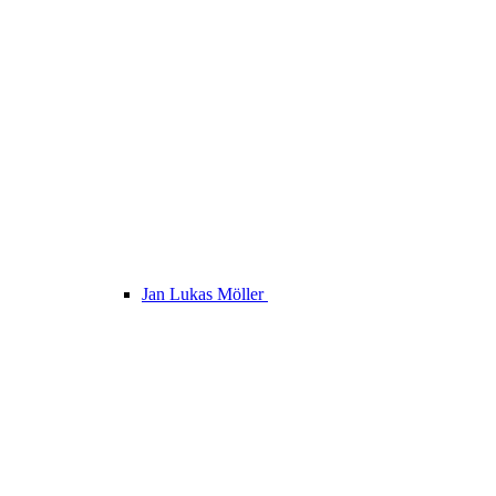
Jan Lukas Möller