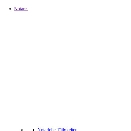
Notare
Notarielle Tätigkeiten