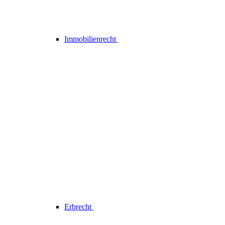
Immobilienrecht
Erbrecht