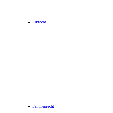
Erbrecht
Familienrecht