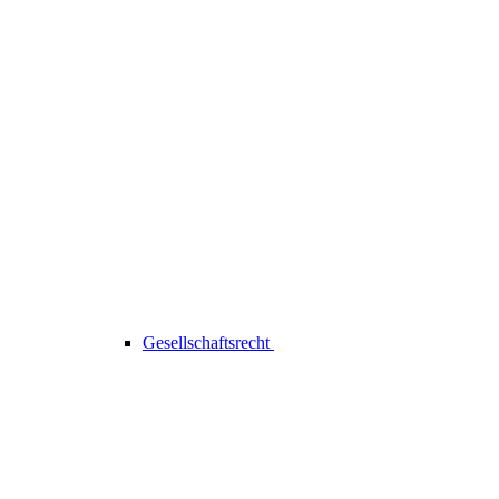
Gesellschaftsrecht