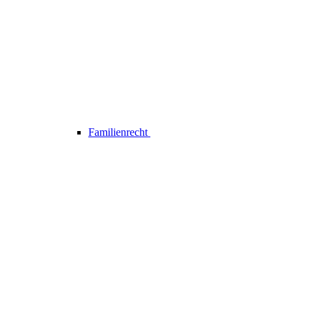
Familienrecht