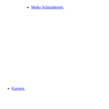
Meike Schlumberger
Karriere