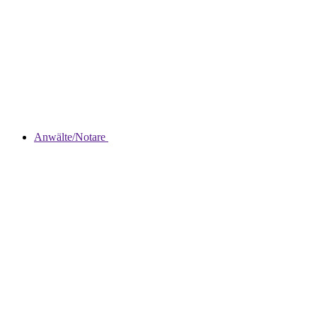
Anwälte/Notare