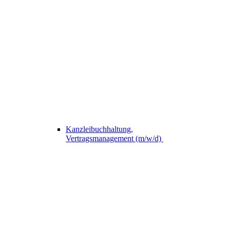
Kanzleibuchhaltung,
Vertragsmanagement (m/w/d)