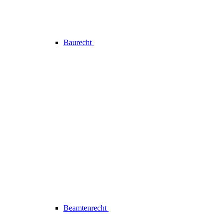
Baurecht
Beamtenrecht