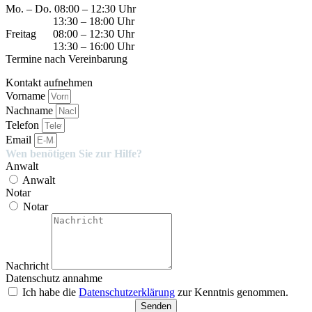
Mo. – Do. 08:00 – 12:30 Uhr
13:30 – 18:00 Uhr
Freitag 08:00 – 12:30 Uhr
13:30 – 16:00 Uhr
Termine nach Vereinbarung
Kontakt aufnehmen
Vorname
Nachname
Telefon
Email
Wen benötigen Sie zur Hilfe?
Anwalt
Anwalt
Notar
Notar
Nachricht
Datenschutz annahme
Ich habe die
Datenschutzerklärung
zur Kenntnis genommen.
Senden