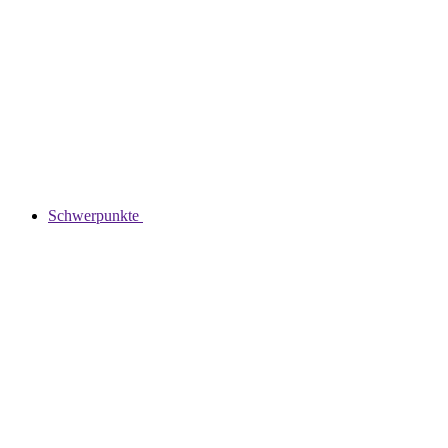
Schwerpunkte