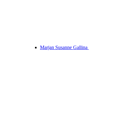
Marjan Susanne Gallina