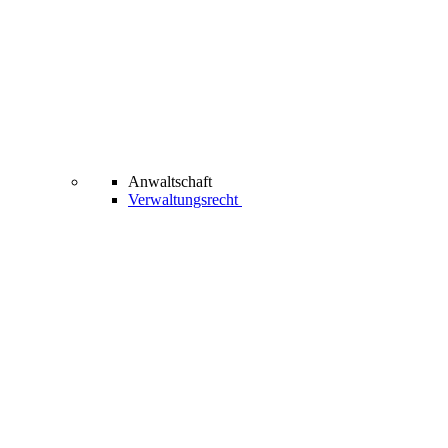
Anwaltschaft
Verwaltungsrecht