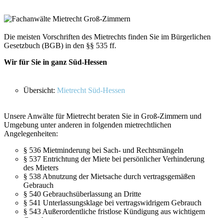
Die meisten Vorschriften des Mietrechts finden Sie im Bürgerlichen
Gesetzbuch (BGB) in den §§ 535 ff.
Wir für Sie in ganz Süd-Hessen
Übersicht:
Mietrecht Süd-Hessen
Unsere Anwälte für Mietrecht beraten Sie in Groß-Zimmern und
Umgebung unter anderen in folgenden mietrechtlichen
Angelegenheiten:
§ 536 Mietminderung bei Sach- und Rechtsmängeln
§ 537 Entrichtung der Miete bei persönlicher Verhinderung
des Mieters
§ 538 Abnutzung der Mietsache durch vertragsgemäßen
Gebrauch
§ 540 Gebrauchsüberlassung an Dritte
§ 541 Unterlassungsklage bei vertragswidrigem Gebrauch
§ 543 Außerordentliche fristlose Kündigung aus wichtigem