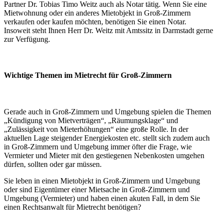
Partner Dr. Tobias Timo Weitz auch als Notar tätig. Wenn Sie eine
Mietwohnung oder ein anderes Mietobjekt in Groß-Zimmern
verkaufen oder kaufen möchten, benötigen Sie einen Notar.
Insoweit steht Ihnen Herr Dr. Weitz mit Amtssitz in Darmstadt gerne
zur Verfügung.
Wichtige Themen im Mietrecht für Groß-Zimmern
Gerade auch in Groß-Zimmern und Umgebung spielen die Themen
„Kündigung von Mietverträgen“, „Räumungsklage“ und
„Zulässigkeit von Mieterhöhungen“ eine große Rolle. In der
aktuellen Lage steigender Energiekosten etc. stellt sich zudem auch
in Groß-Zimmern und Umgebung immer öfter die Frage, wie
Vermieter und Mieter mit den gestiegenen Nebenkosten umgehen
dürfen, sollten oder gar müssen.
Sie leben in einen Mietobjekt in Groß-Zimmern und Umgebung
oder sind Eigentümer einer Mietsache in Groß-Zimmern und
Umgebung (Vermieter) und haben einen akuten Fall, in dem Sie
einen Rechtsanwalt für Mietrecht benötigen?