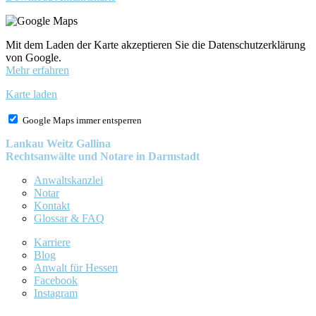
Mit dem Laden der Karte akzeptieren Sie die Datenschutzerklärung
von Google.
Mehr erfahren
Karte laden
Google Maps immer entsperren
Lankau Weitz Gallina
Rechtsanwälte und Notare in Darmstadt
Anwaltskanzlei
Notar
Kontakt
Glossar & FAQ
Karriere
Blog
Anwalt für Hessen
Facebook
Instagram