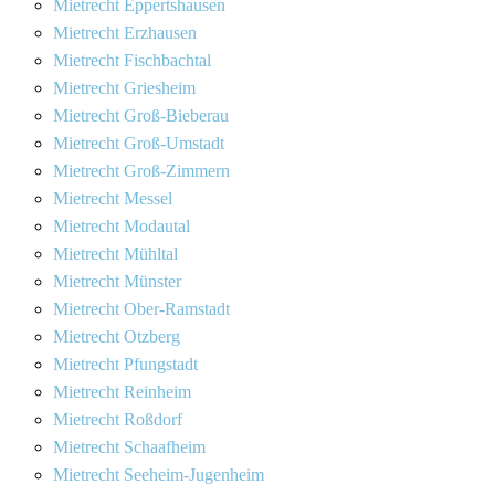
Mietrecht Eppertshausen
Mietrecht Erzhausen
Mietrecht Fischbachtal
Mietrecht Griesheim
Mietrecht Groß-Bieberau
Mietrecht Groß-Umstadt
Mietrecht Groß-Zimmern
Mietrecht Messel
Mietrecht Modautal
Mietrecht Mühltal
Mietrecht Münster
Mietrecht Ober-Ramstadt
Mietrecht Otzberg
Mietrecht Pfungstadt
Mietrecht Reinheim
Mietrecht Roßdorf
Mietrecht Schaafheim
Mietrecht Seeheim-Jugenheim