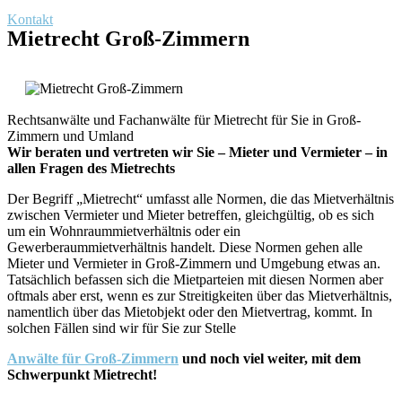
Kontakt
Mietrecht Groß-Zimmern
Rechtsanwälte und Fachanwälte für Mietrecht für Sie in Groß-
Zimmern und Umland
Wir beraten und vertreten wir Sie – Mieter und Vermieter – in
allen Fragen des Mietrechts
Der Begriff „Mietrecht“ umfasst alle Normen, die das Mietverhältnis
zwischen Vermieter und Mieter betreffen, gleichgültig, ob es sich
um ein Wohnraummietverhältnis oder ein
Gewerberaummietverhältnis handelt. Diese Normen gehen alle
Mieter und Vermieter in Groß-Zimmern und Umgebung etwas an.
Tatsächlich befassen sich die Mietparteien mit diesen Normen aber
oftmals aber erst, wenn es zur Streitigkeiten über das Mietverhältnis,
namentlich über das Mietobjekt oder den Mietvertrag, kommt. In
solchen Fällen sind wir für Sie zur Stelle
Anwälte für Groß-Zimmern
und noch viel weiter, mit dem
Schwerpunkt Mietrecht!