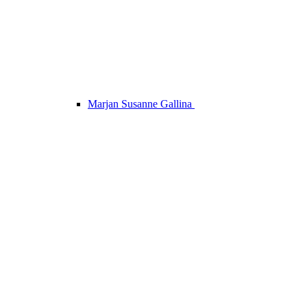
Marjan Susanne Gallina