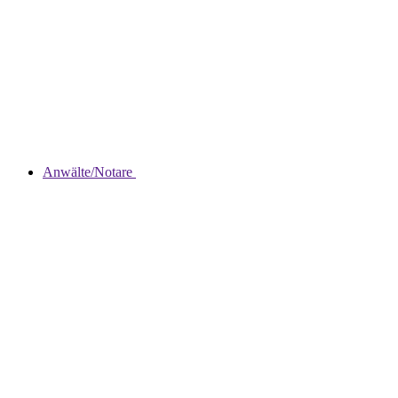
Anwälte/Notare