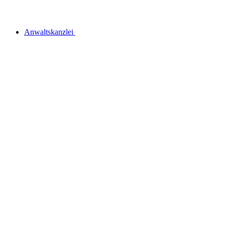
Anwaltskanzlei