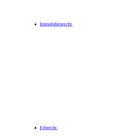
Immobilienrecht
Erbrecht