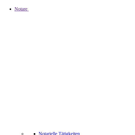
Notare
Notarielle Tätigkeiten