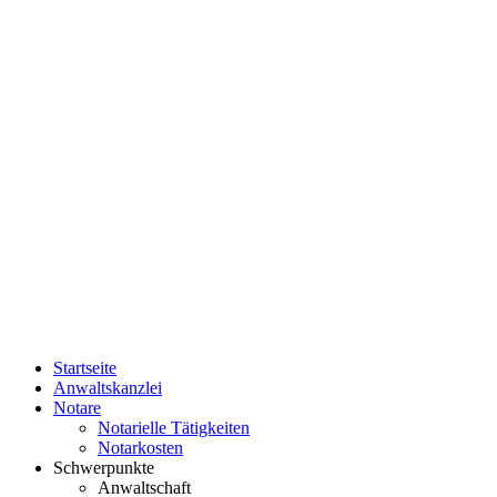
Startseite
Anwaltskanzlei
Notare
Notarielle Tätigkeiten
Notarkosten
Schwerpunkte
Anwaltschaft