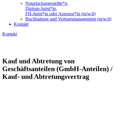
Notarfachangestellte*n,
Diplom-Jurist*in,
FH-Jurist*in oder Assessor*in (m/w/d)
Buchhaltung und Vertragsmanagement (m/w/d)
Kontakt
Kontakt
Kauf und Abtretung von
Geschäftsanteilen (GmbH-Anteilen) /
Kauf- und Abtretungsvertrag