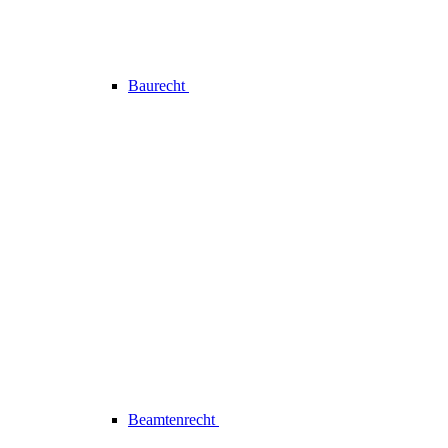
Baurecht
Beamtenrecht