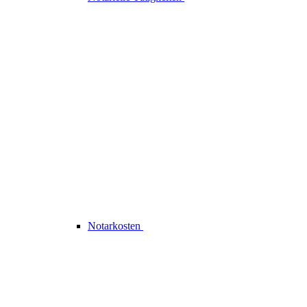
Notarkosten