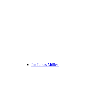
Jan Lukas Möller