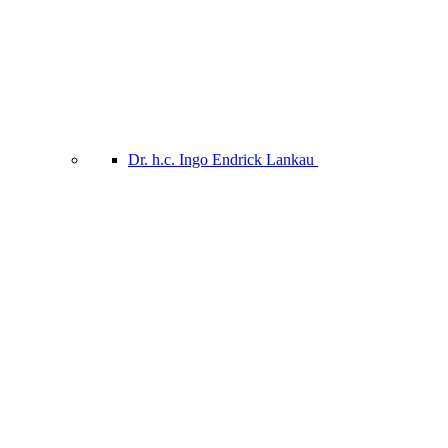
Dr. h.c. Ingo Endrick Lankau