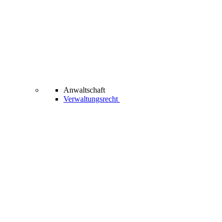
Anwaltschaft
Verwaltungsrecht