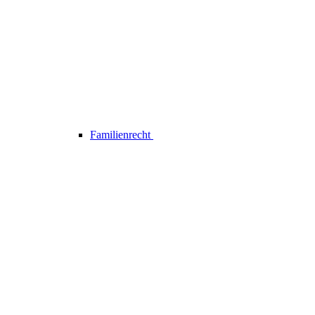
Familienrecht