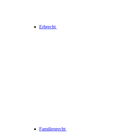
Erbrecht
Familienrecht