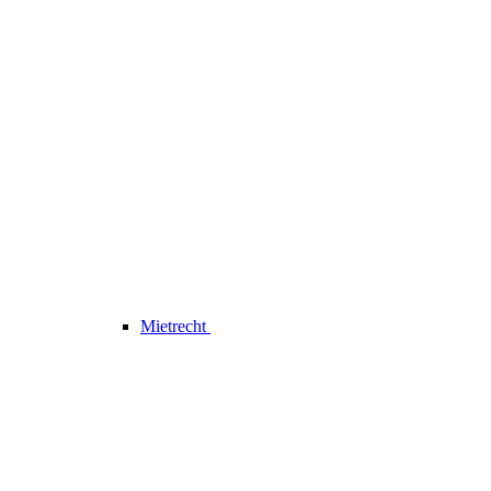
Mietrecht