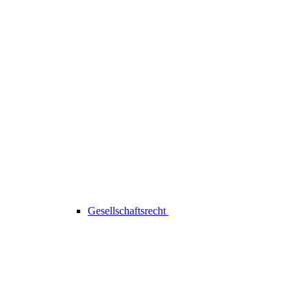
Gesellschaftsrecht