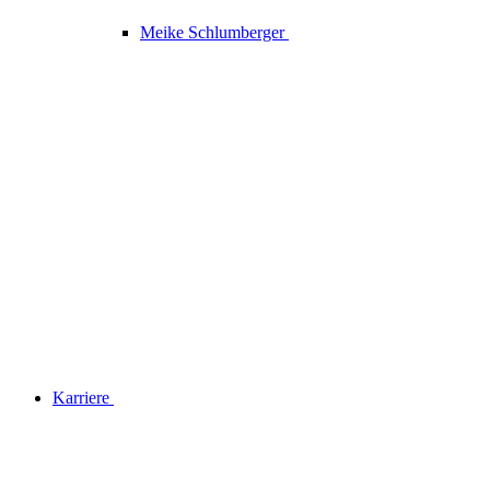
Meike Schlumberger
Karriere