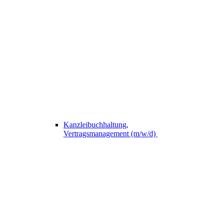
Kanzleibuchhaltung,
Vertragsmanagement (m/w/d)