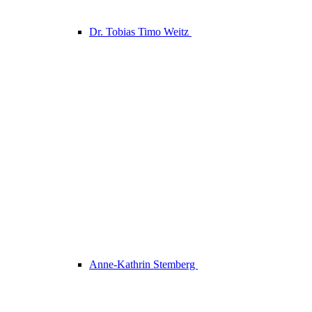
Dr. Tobias Timo Weitz
Anne-Kathrin Stemberg