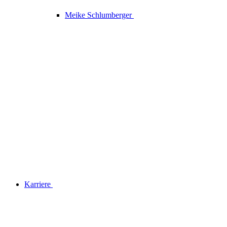
Meike Schlumberger
Karriere