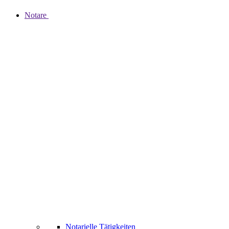
Notare
Notarielle Tätigkeiten