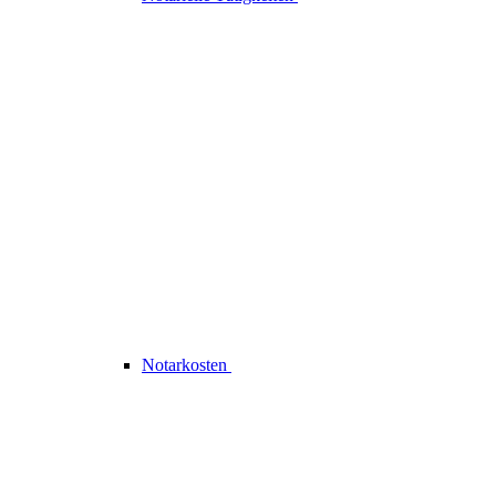
Notarkosten