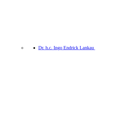
Dr. h.c. Ingo Endrick Lankau