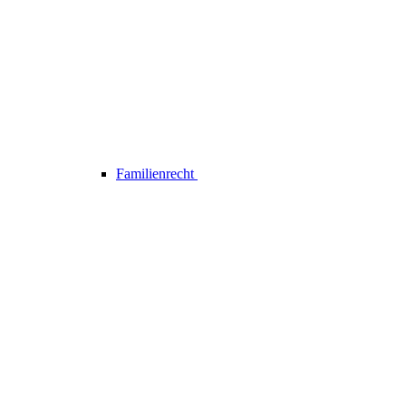
Familienrecht