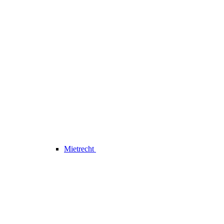
Mietrecht