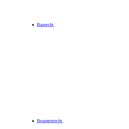
Baurecht
Beamtenrecht