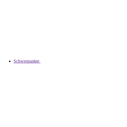
Schwerpunkte