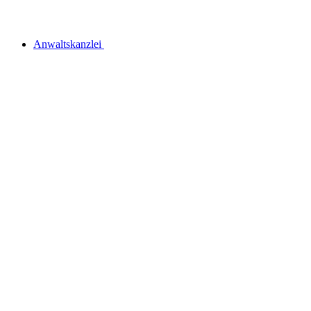
Anwaltskanzlei