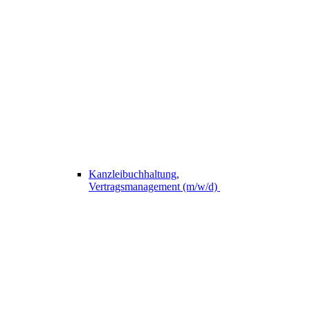
Kanzleibuchhaltung,
Vertragsmanagement (m/w/d)