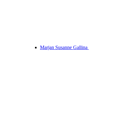
Marjan Susanne Gallina