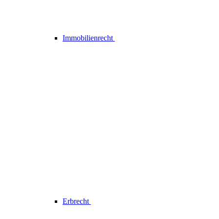
Immobilienrecht
Erbrecht