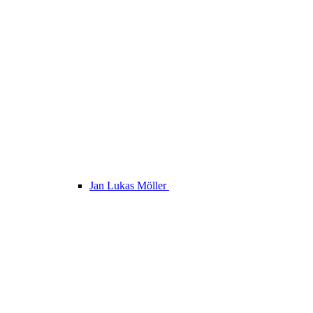
Jan Lukas Möller