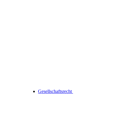
Gesellschaftsrecht