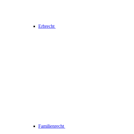
Erbrecht
Familienrecht