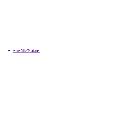
Anwälte/Notare