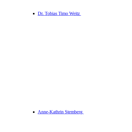
Dr. Tobias Timo Weitz
Anne-Kathrin Stemberg