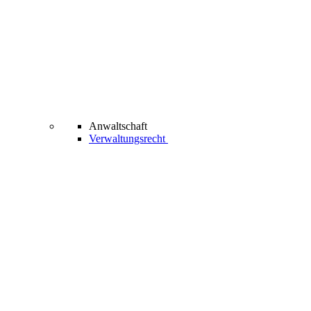
Anwaltschaft
Verwaltungsrecht