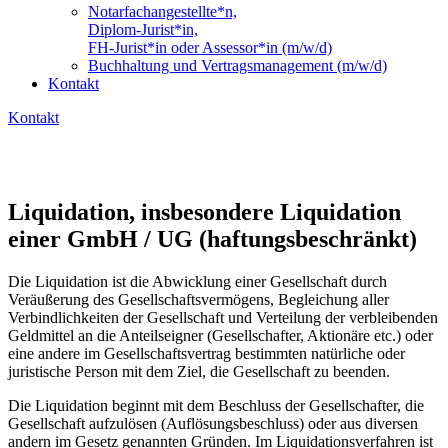
Notarfachangestellte*n,
Diplom-Jurist*in,
FH-Jurist*in oder Assessor*in (m/w/d)
Buchhaltung und Vertragsmanagement (m/w/d)
Kontakt
Kontakt
Liquidation, insbesondere Liquidation
einer GmbH / UG (haftungsbeschränkt)
Die Liquidation ist die Abwicklung einer Gesellschaft durch
Veräußerung des Gesellschaftsvermögens, Begleichung aller
Verbindlichkeiten der Gesellschaft und Verteilung der verbleibenden
Geldmittel an die Anteilseigner (Gesellschafter, Aktionäre etc.) oder
eine andere im Gesellschaftsvertrag bestimmten natürliche oder
juristische Person mit dem Ziel, die Gesellschaft zu beenden.
Die Liquidation beginnt mit dem Beschluss der Gesellschafter, die
Gesellschaft aufzulösen (Auflösungsbeschluss) oder aus diversen
andern im Gesetz genannten Gründen. Im Liquidationsverfahren ist