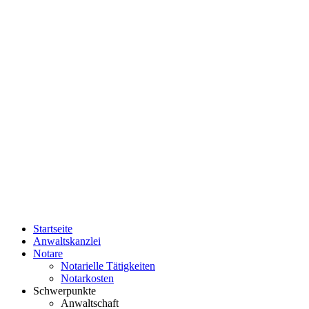
Startseite
Anwaltskanzlei
Notare
Notarielle Tätigkeiten
Notarkosten
Schwerpunkte
Anwaltschaft