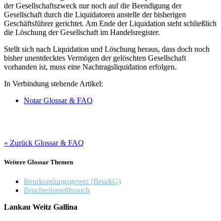
der Gesellschaftszweck nur noch auf die Beendigung der
Gesellschaft durch die Liquidatoren anstelle der bisherigen
Geschäftsführer gerichtet. Am Ende der Liquidation steht schließlich
die Löschung der Gesellschaft im Handelsregister.
Stellt sich nach Liquidation und Löschung heraus, dass doch noch
bisher unentdecktes Vermögen der gelöschten Gesellschaft
vorhanden ist, muss eine Nachtragsliquidation erfolgen.
In Verbindung stehende Artikel:
Notar Glossar & FAQ
« Zurück Glossar & FAQ
Weitere Glossar Themen
Beurkundungsgesetz (BeurkG)
Bruchteilsnießbrauch
Lankau Weitz Gallina