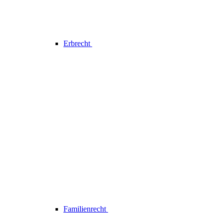
Erbrecht
Familienrecht