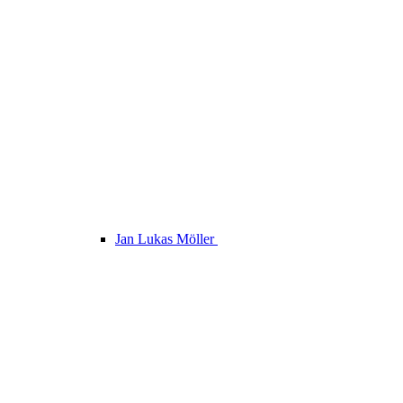
Jan Lukas Möller