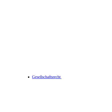
Gesellschaftsrecht