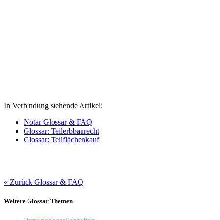
In Verbindung stehende Artikel:
Notar Glossar & FAQ
Glossar: Teilerbbaurecht
Glossar: Teilflächenkauf
« Zurück Glossar & FAQ
Weitere Glossar Themen