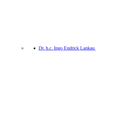
Dr. h.c. Ingo Endrick Lankau