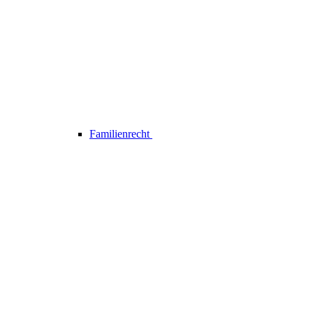
Familienrecht