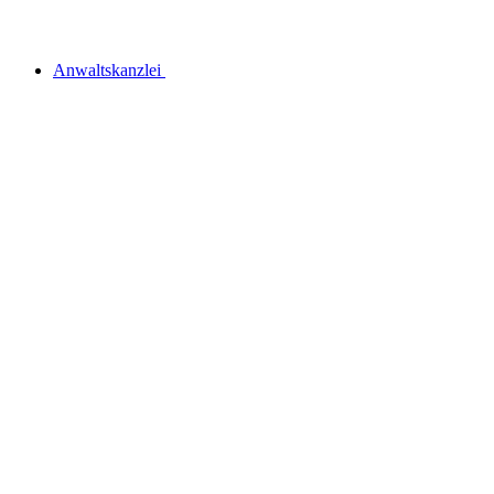
Anwaltskanzlei