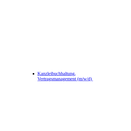
Kanzleibuchhaltung,
Vertragsmanagement (m/w/d)