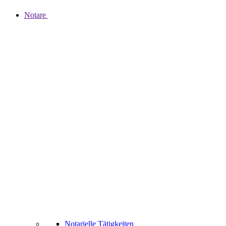
Notare
Notarielle Tätigkeiten