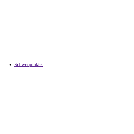
Schwerpunkte