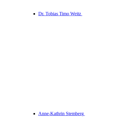
Dr. Tobias Timo Weitz
Anne-Kathrin Stemberg