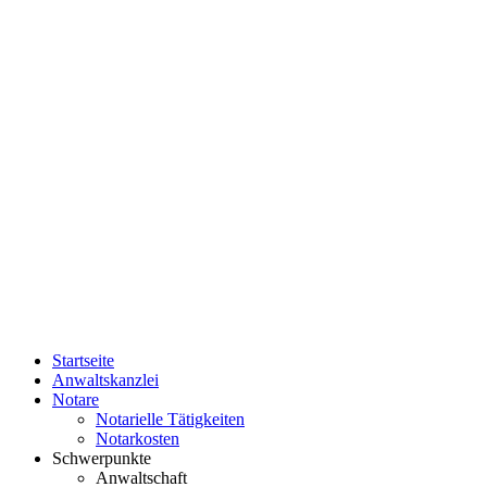
Startseite
Anwaltskanzlei
Notare
Notarielle Tätigkeiten
Notarkosten
Schwerpunkte
Anwaltschaft