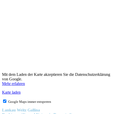
Mit dem Laden der Karte akzeptieren Sie die Datenschutzerklärung
von Google.
Mehr erfahren
Karte laden
Google Maps immer entsperren
Lankau Weitz Gallina