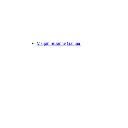
Marjan Susanne Gallina