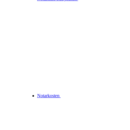
Notarkosten