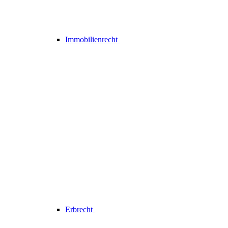
Immobilienrecht
Erbrecht