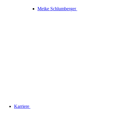
Meike Schlumberger
Karriere