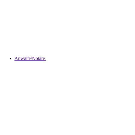
Anwälte/Notare