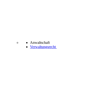
Anwaltschaft
Verwaltungsrecht