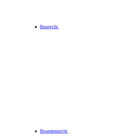
Baurecht
Beamtenrecht