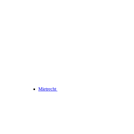
Mietrecht