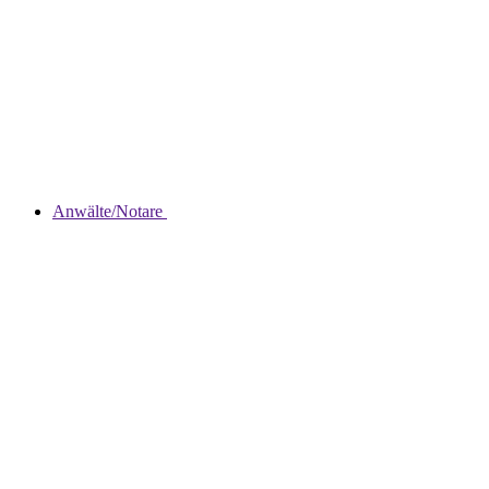
Anwälte/Notare