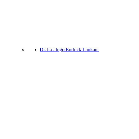
Dr. h.c. Ingo Endrick Lankau