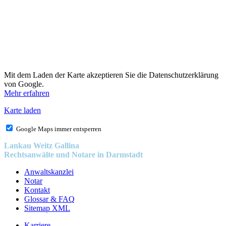
Mit dem Laden der Karte akzeptieren Sie die Datenschutzerklärung
von Google.
Mehr erfahren
Karte laden
Google Maps immer entsperren
Lankau Weitz Gallina
Rechtsanwälte und Notare in Darmstadt
Anwaltskanzlei
Notar
Kontakt
Glossar & FAQ
Sitemap XML
Karriere