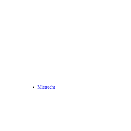
Mietrecht