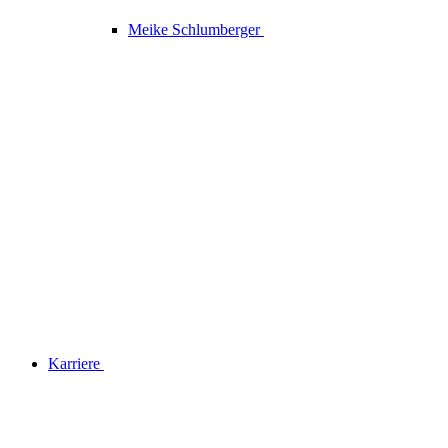
Meike Schlumberger
Karriere