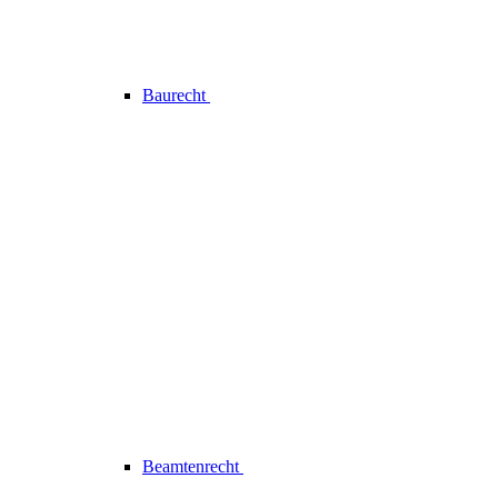
Baurecht
Beamtenrecht