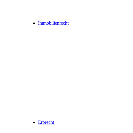
Immobilienrecht
Erbrecht