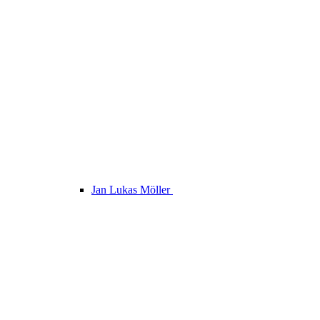
Jan Lukas Möller