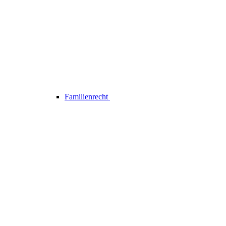
Familienrecht