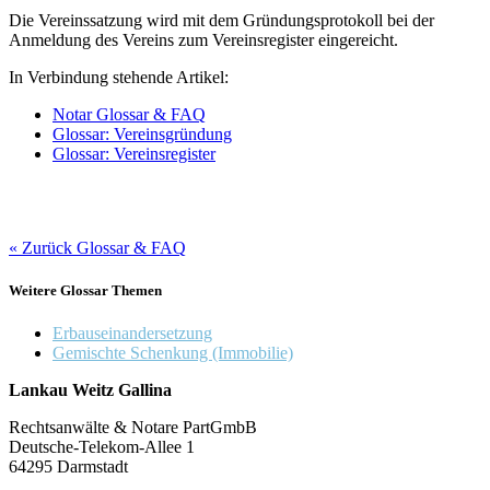
Die Vereinssatzung wird mit dem Gründungsprotokoll bei der
Anmeldung des Vereins zum Vereinsregister eingereicht.
In Verbindung stehende Artikel:
Notar Glossar & FAQ
Glossar: Vereinsgründung
Glossar: Vereinsregister
« Zurück Glossar & FAQ
Weitere Glossar Themen
Erbauseinandersetzung
Gemischte Schenkung (Immobilie)
Lankau Weitz Gallina
Rechtsanwälte & Notare PartGmbB
Deutsche-Telekom-Allee 1
64295 Darmstadt