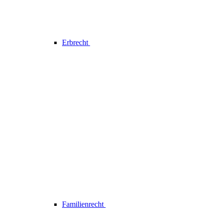
Erbrecht
Familienrecht