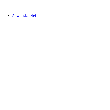
Anwaltskanzlei