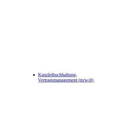
Kanzleibuchhaltung,
Vertragsmanagement (m/w/d)