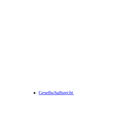
Gesellschaftsrecht