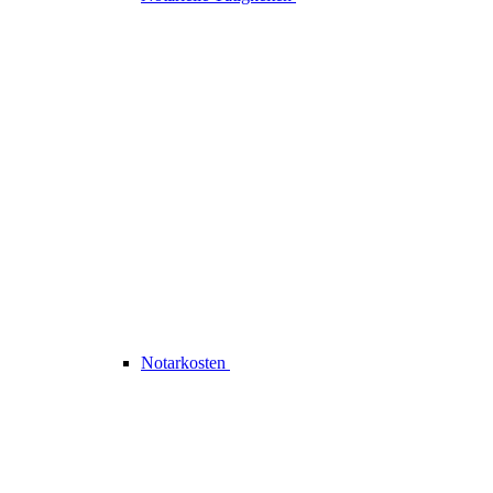
Notarkosten