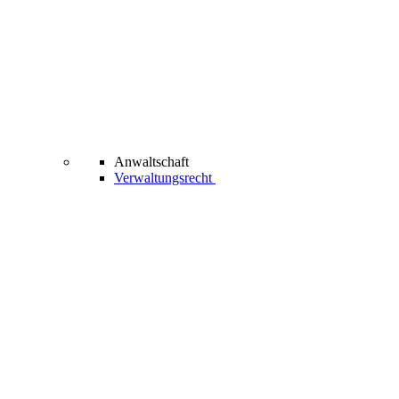
Anwaltschaft
Verwaltungsrecht