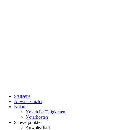
Startseite
Anwaltskanzlei
Notare
Notarielle Tätigkeiten
Notarkosten
Schwerpunkte
Anwaltschaft