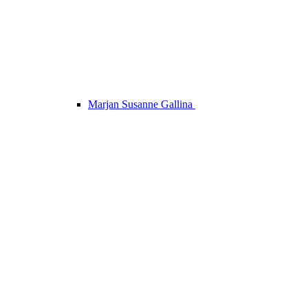
Marjan Susanne Gallina