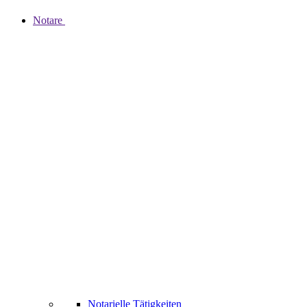
Notare
Notarielle Tätigkeiten