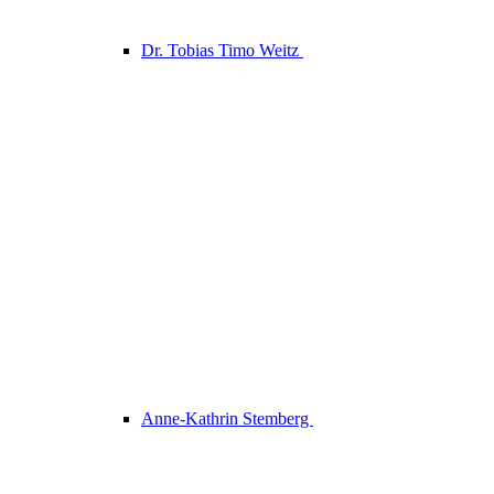
Dr. Tobias Timo Weitz
Anne-Kathrin Stemberg