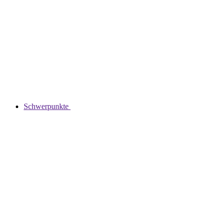
Schwerpunkte