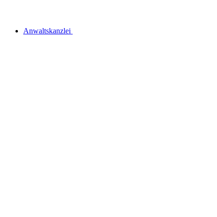
Anwaltskanzlei