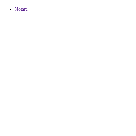
Notare