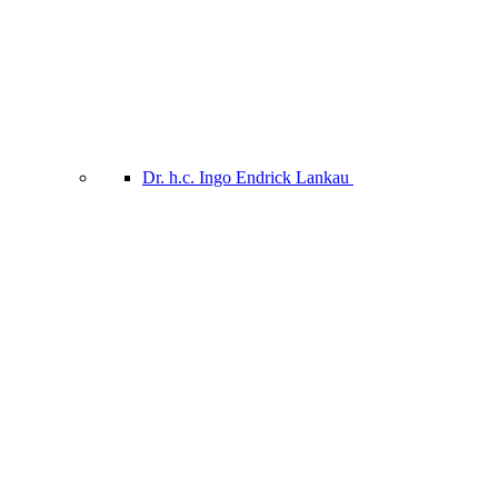
Dr. h.c. Ingo Endrick Lankau