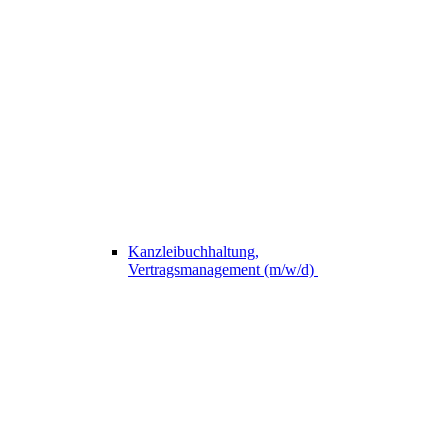
Kanzleibuchhaltung,
Vertragsmanagement (m/w/d)