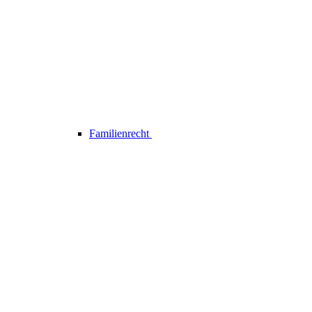
Familienrecht