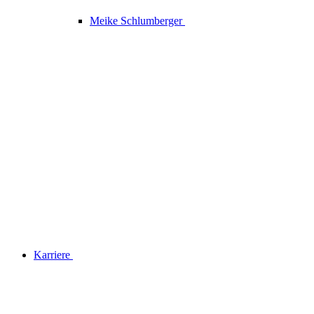
Meike Schlumberger
Karriere