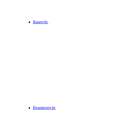
Baurecht
Beamtenrecht