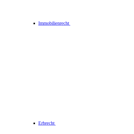
Immobilienrecht
Erbrecht