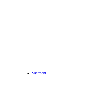
Mietrecht