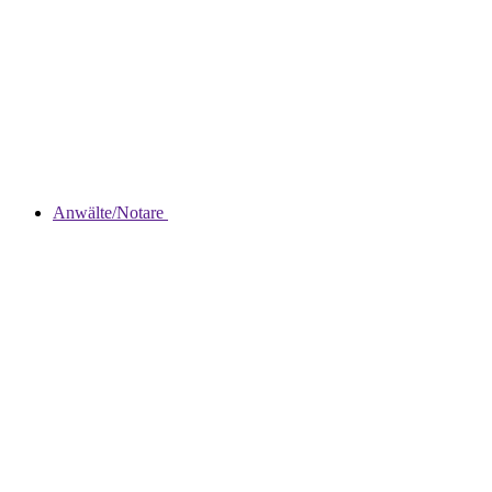
Anwälte/Notare