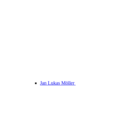
Jan Lukas Möller