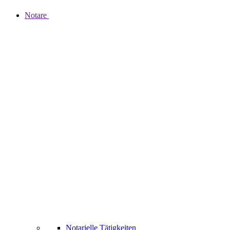
Notare
Notarielle Tätigkeiten