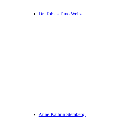
Dr. Tobias Timo Weitz
Anne-Kathrin Stemberg