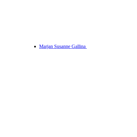
Marjan Susanne Gallina