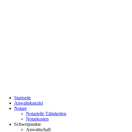
Startseite
Anwaltskanzlei
Notare
Notarielle Tätigkeiten
Notarkosten
Schwerpunkte
Anwaltschaft