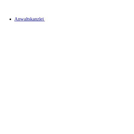
Anwaltskanzlei