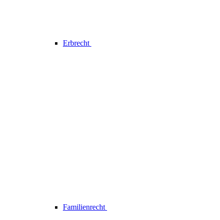
Erbrecht
Familienrecht