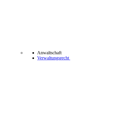
Anwaltschaft
Verwaltungsrecht