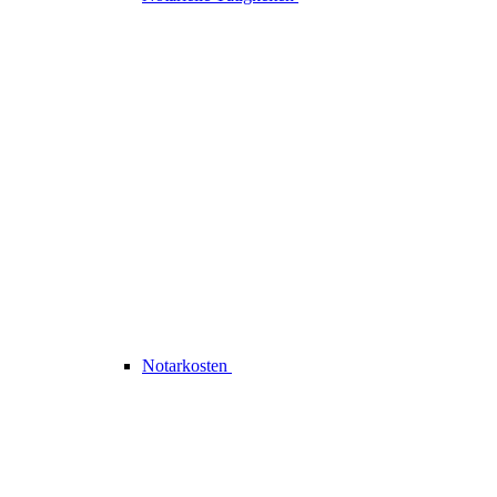
Notarkosten