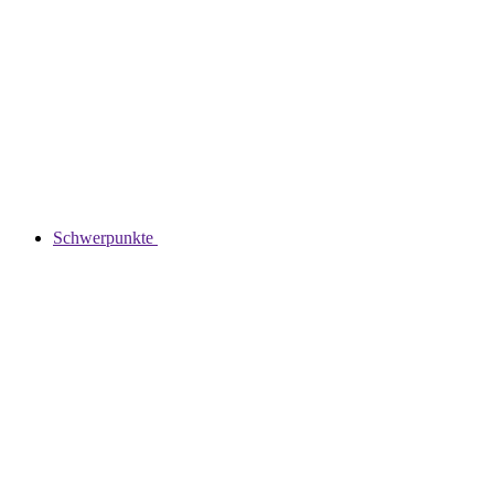
Schwerpunkte