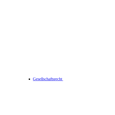
Gesellschaftsrecht