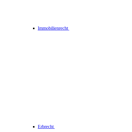
Immobilienrecht
Erbrecht