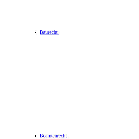
Baurecht
Beamtenrecht