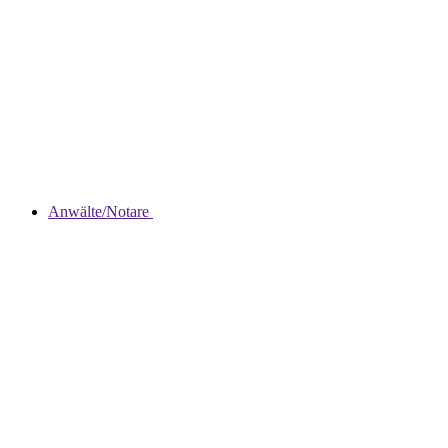
Anwälte/Notare