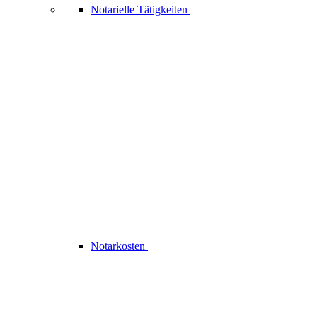
Notarielle Tätigkeiten
Notarkosten