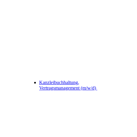
Kanzleibuchhaltung,
Vertragsmanagement (m/w/d)