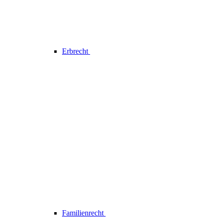
Erbrecht
Familienrecht