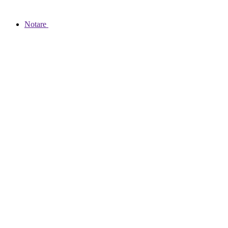
Notare