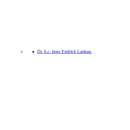
Dr. h.c. Ingo Endrick Lankau