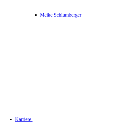
Meike Schlumberger
Karriere