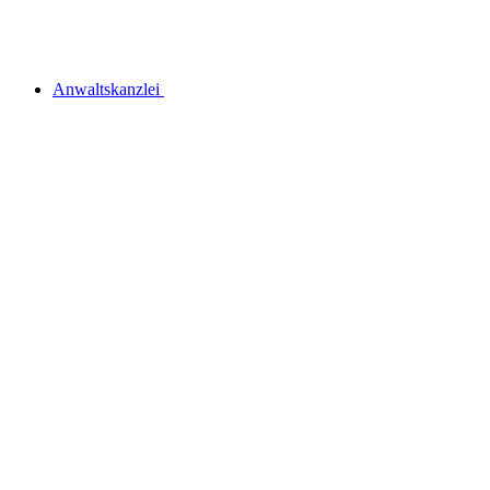
Anwaltskanzlei