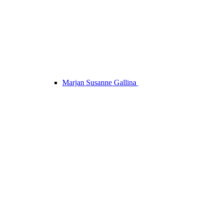
Marjan Susanne Gallina