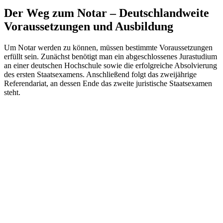
Der Weg zum Notar – Deutschlandweite
Voraussetzungen und Ausbildung
Um Notar werden zu können, müssen bestimmte Voraussetzungen
erfüllt sein. Zunächst benötigt man ein abgeschlossenes Jurastudium
an einer deutschen Hochschule sowie die erfolgreiche Absolvierung
des ersten Staatsexamens. Anschließend folgt das zweijährige
Referendariat, an dessen Ende das zweite juristische Staatsexamen
steht.