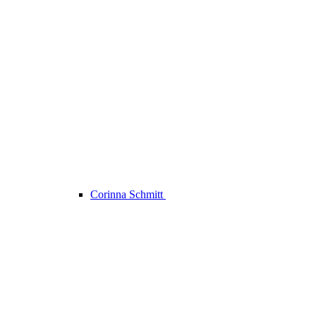
Corinna Schmitt