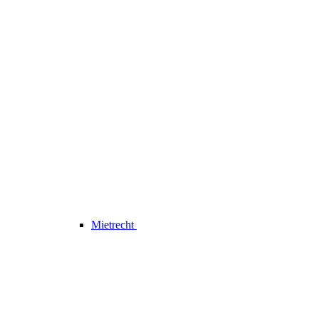
Mietrecht