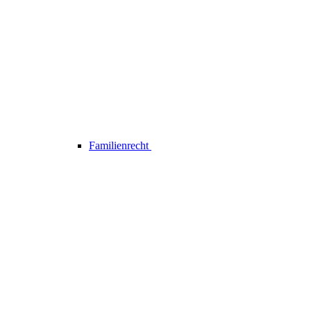
Familienrecht