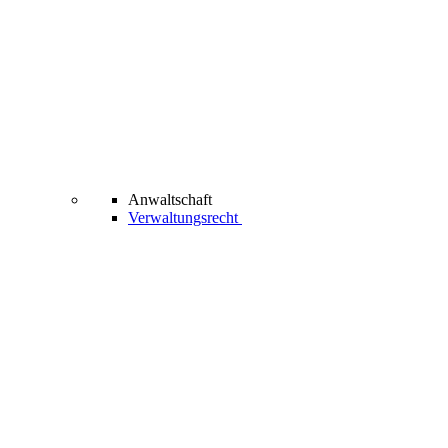
Anwaltschaft
Verwaltungsrecht