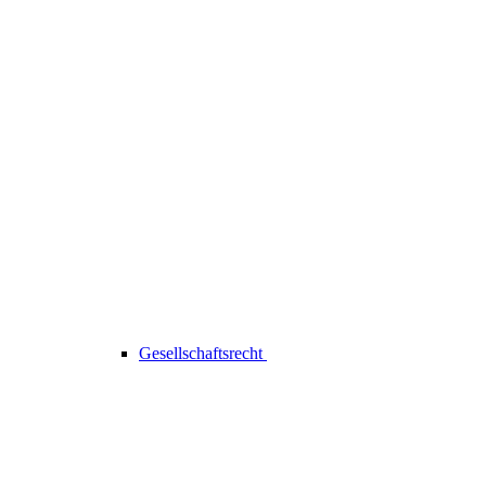
Gesellschaftsrecht