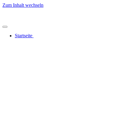
Zum Inhalt wechseln
Startseite