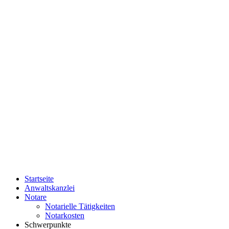
Startseite
Anwaltskanzlei
Notare
Notarielle Tätigkeiten
Notarkosten
Schwerpunkte