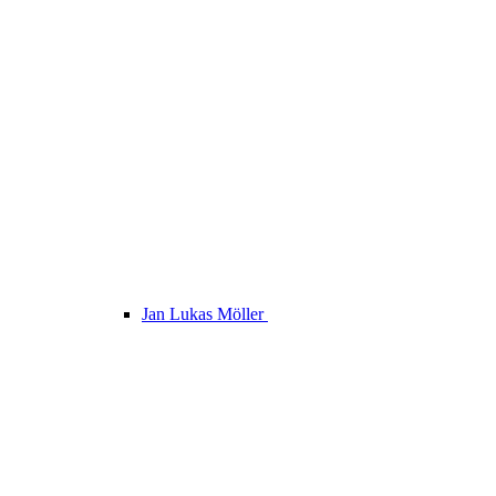
Jan Lukas Möller