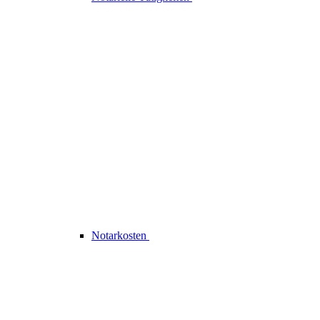
Notarkosten