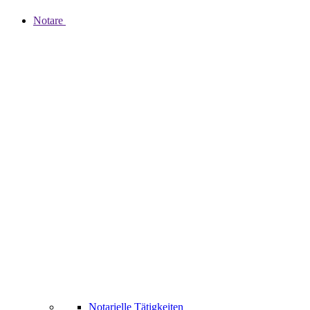
Notare
Notarielle Tätigkeiten