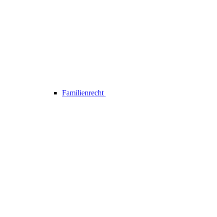
Familienrecht