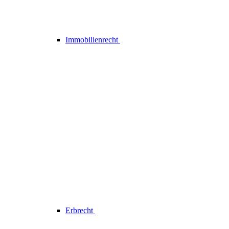
Immobilienrecht
Erbrecht