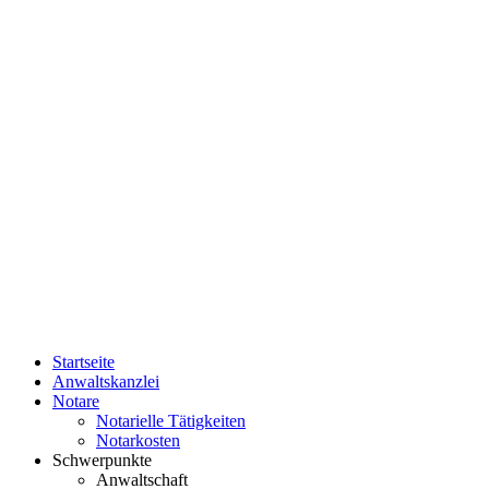
Startseite
Anwaltskanzlei
Notare
Notarielle Tätigkeiten
Notarkosten
Schwerpunkte
Anwaltschaft