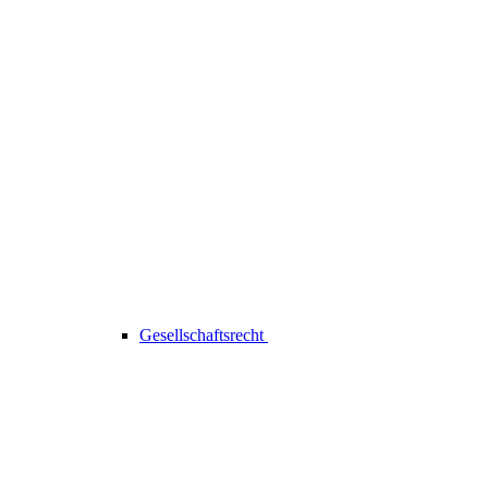
Gesellschaftsrecht