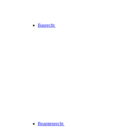
Baurecht
Beamtenrecht