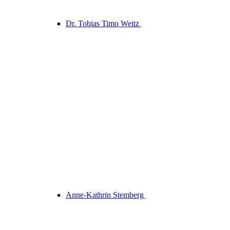
Dr. Tobias Timo Weitz
Anne-Kathrin Stemberg