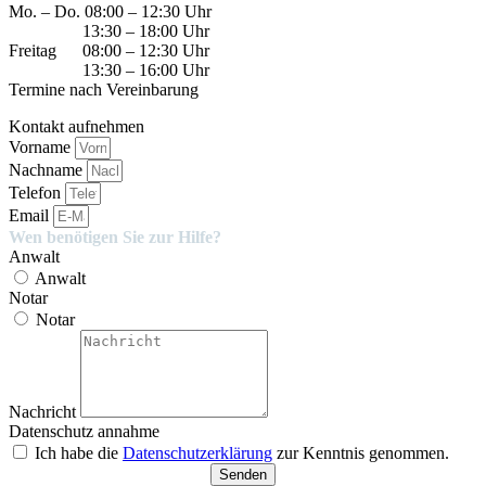
Mo. – Do. 08:00 – 12:30 Uhr
13:30 – 18:00 Uhr
Freitag 08:00 – 12:30 Uhr
13:30 – 16:00 Uhr
Termine nach Vereinbarung
Kontakt aufnehmen
Vorname
Nachname
Telefon
Email
Wen benötigen Sie zur Hilfe?
Anwalt
Anwalt
Notar
Notar
Nachricht
Datenschutz annahme
Ich habe die
Datenschutzerklärung
zur Kenntnis genommen.
Senden