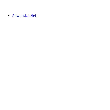
Anwaltskanzlei