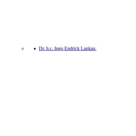
Dr. h.c. Ingo Endrick Lankau