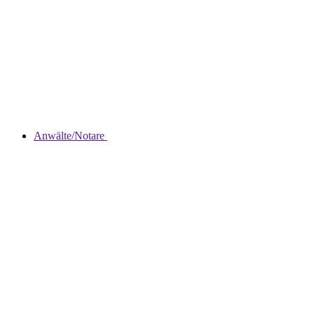
Anwälte/Notare