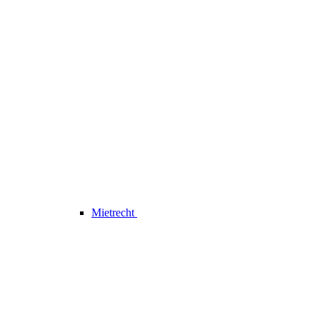
Mietrecht