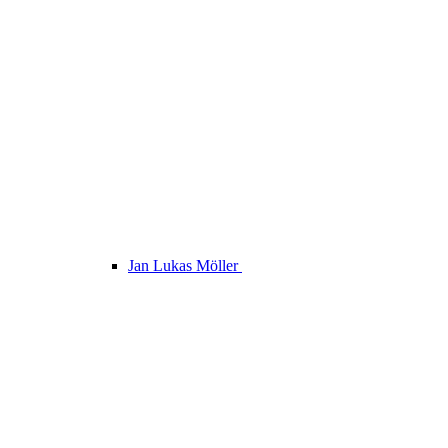
Jan Lukas Möller