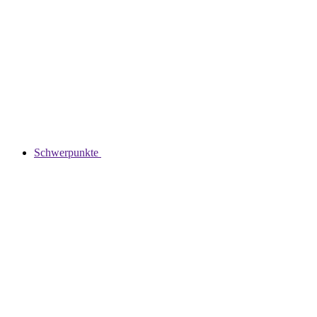
Schwerpunkte