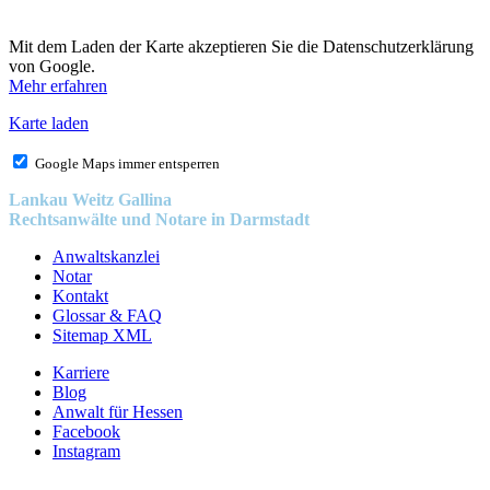
Mit dem Laden der Karte akzeptieren Sie die Datenschutzerklärung
von Google.
Mehr erfahren
Karte laden
Google Maps immer entsperren
Lankau Weitz Gallina
Rechtsanwälte und Notare in Darmstadt
Anwaltskanzlei
Notar
Kontakt
Glossar & FAQ
Sitemap XML
Karriere
Blog
Anwalt für Hessen
Facebook
Instagram