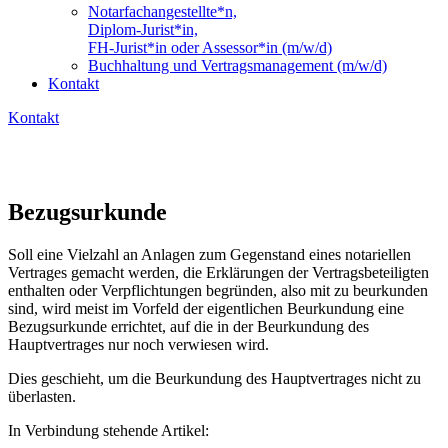
Notarfachangestellte*n,
Diplom-Jurist*in,
FH-Jurist*in oder Assessor*in (m/w/d)
Buchhaltung und Vertragsmanagement (m/w/d)
Kontakt
Kontakt
Bezugsurkunde
Soll eine Vielzahl an Anlagen zum Gegenstand eines notariellen
Vertrages gemacht werden, die Erklärungen der Vertragsbeteiligten
enthalten oder Verpflichtungen begründen, also mit zu beurkunden
sind, wird meist im Vorfeld der eigentlichen Beurkundung eine
Bezugsurkunde errichtet, auf die in der Beurkundung des
Hauptvertrages nur noch verwiesen wird.
Dies geschieht, um die Beurkundung des Hauptvertrages nicht zu
überlasten.
In Verbindung stehende Artikel: