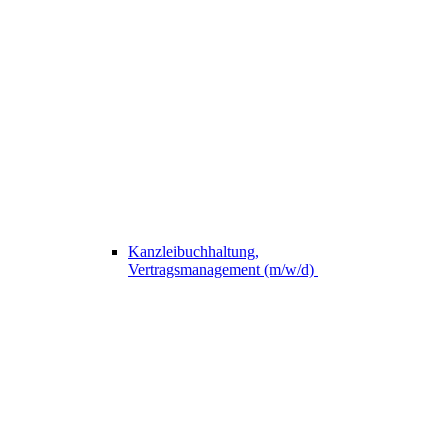
Kanzleibuchhaltung,
Vertragsmanagement (m/w/d)