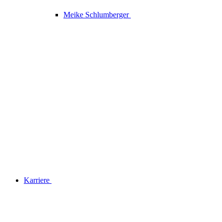
Meike Schlumberger
Karriere