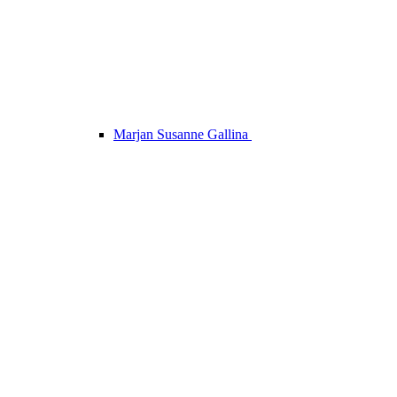
Marjan Susanne Gallina