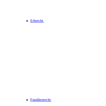
Erbrecht
Familienrecht