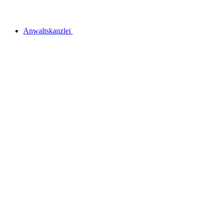
Anwaltskanzlei