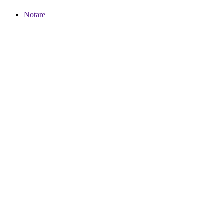
Notare