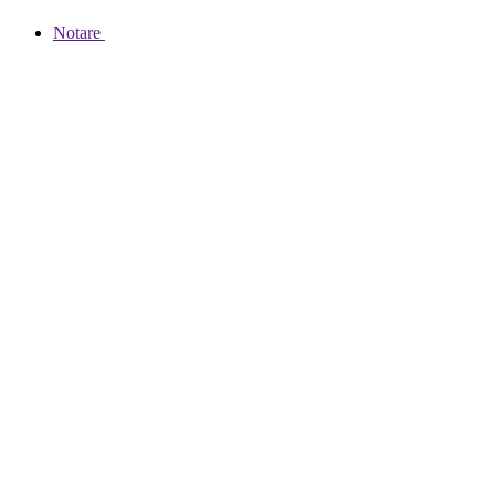
Notare