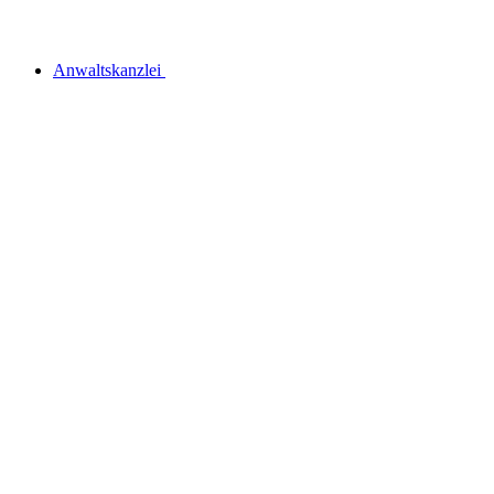
Anwaltskanzlei