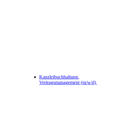
Kanzleibuchhaltung,
Vertragsmanagement (m/w/d)