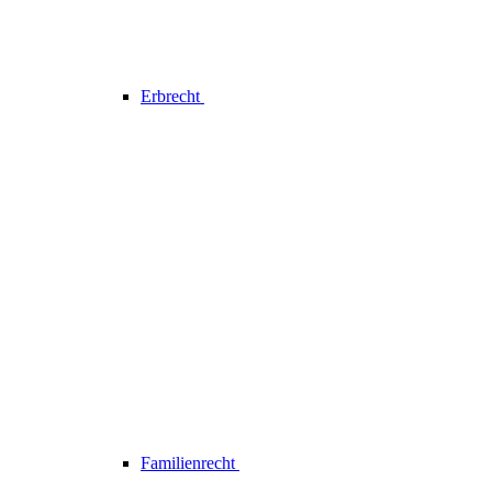
Erbrecht
Familienrecht