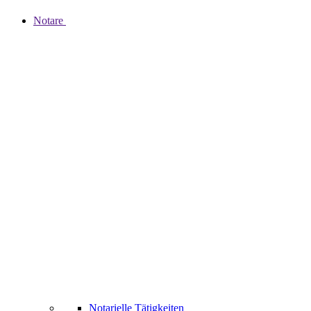
Notare
Notarielle Tätigkeiten