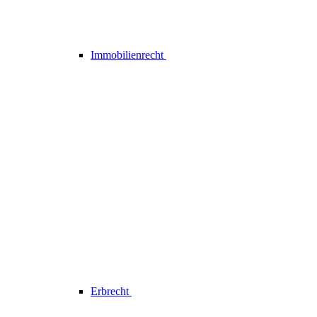
Immobilienrecht
Erbrecht