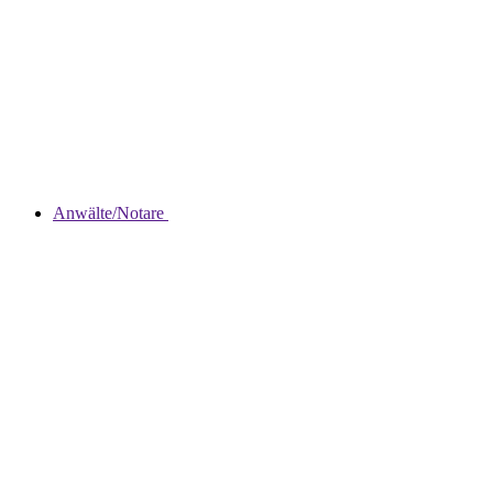
Anwälte/Notare