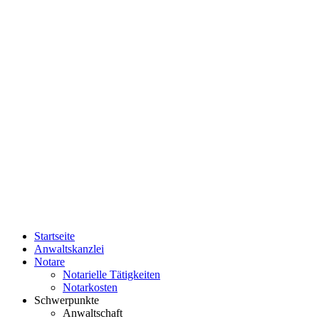
Startseite
Anwaltskanzlei
Notare
Notarielle Tätigkeiten
Notarkosten
Schwerpunkte
Anwaltschaft