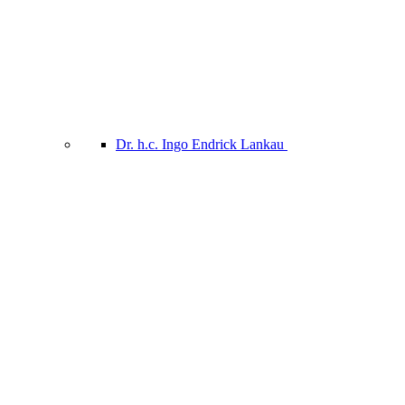
Dr. h.c. Ingo Endrick Lankau