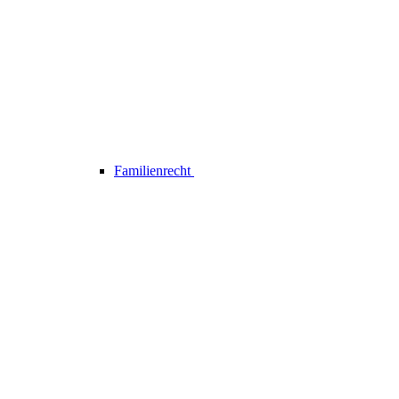
Familienrecht