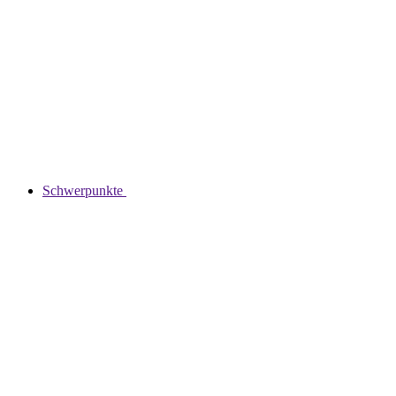
Schwerpunkte