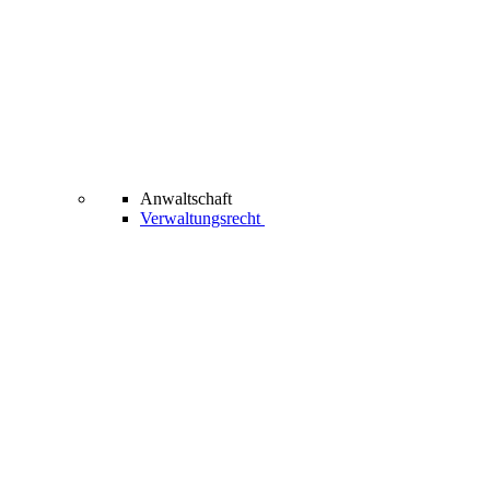
Anwaltschaft
Verwaltungsrecht