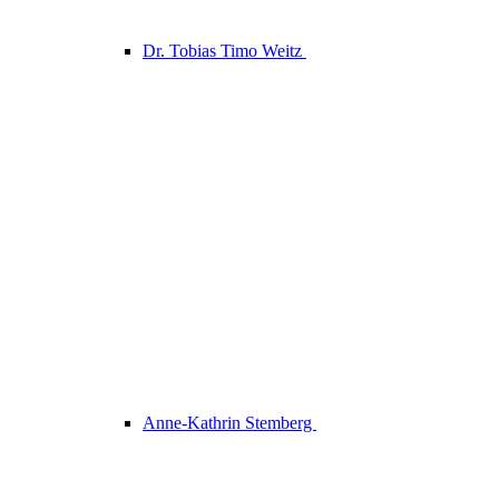
Dr. Tobias Timo Weitz
Anne-Kathrin Stemberg