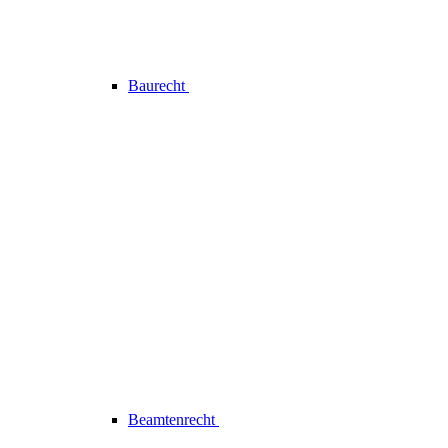
Baurecht
Beamtenrecht