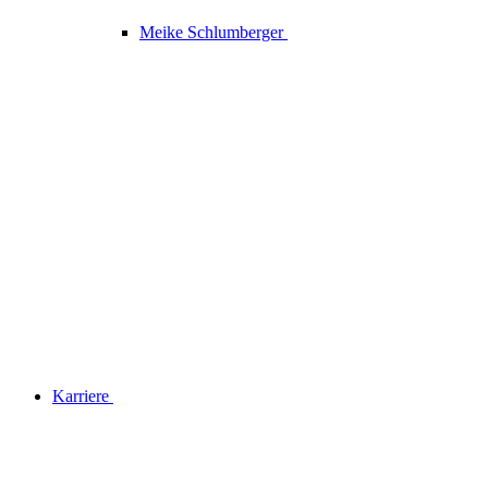
Meike Schlumberger
Karriere