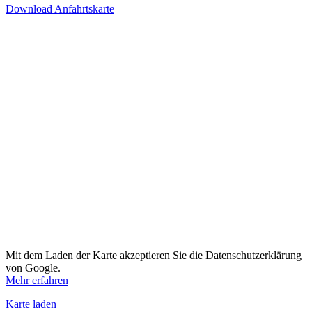
Download Anfahrtskarte
Mit dem Laden der Karte akzeptieren Sie die Datenschutzerklärung
von Google.
Mehr erfahren
Karte laden