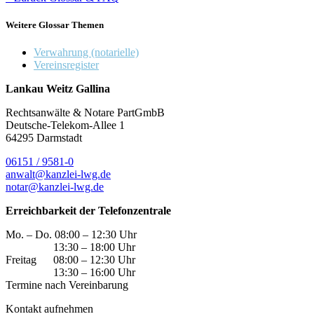
Weitere Glossar Themen
Verwahrung (notarielle)
Vereinsregister
Lankau Weitz Gallina
Rechtsanwälte & Notare PartGmbB
Deutsche-Telekom-Allee 1
64295 Darmstadt
06151 / 9581-0
anwalt@kanzlei-lwg.de
notar@kanzlei-lwg.de
Erreichbarkeit der Telefonzentrale
Mo. – Do. 08:00 – 12:30 Uhr
13:30 – 18:00 Uhr
Freitag 08:00 – 12:30 Uhr
13:30 – 16:00 Uhr
Termine nach Vereinbarung
Kontakt aufnehmen