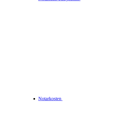
Notarkosten