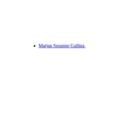
Marjan Susanne Gallina