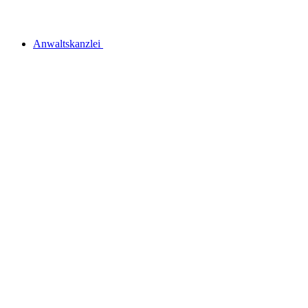
Anwaltskanzlei