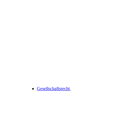
Gesellschaftsrecht