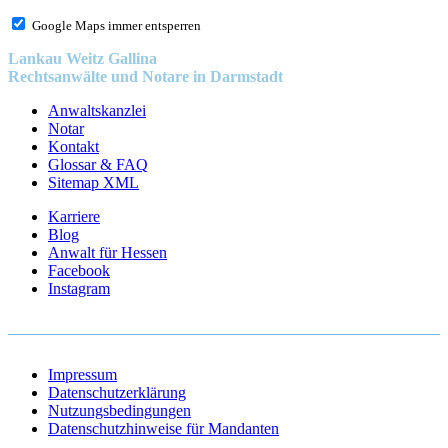
Google Maps immer entsperren
Lankau Weitz Gallina
Rechtsanwälte und Notare in Darmstadt
Anwaltskanzlei
Notar
Kontakt
Glossar & FAQ
Sitemap XML
Karriere
Blog
Anwalt für Hessen
Facebook
Instagram
Impressum
Datenschutzerklärung
Nutzungsbedingungen
Datenschutzhinweise für Mandanten