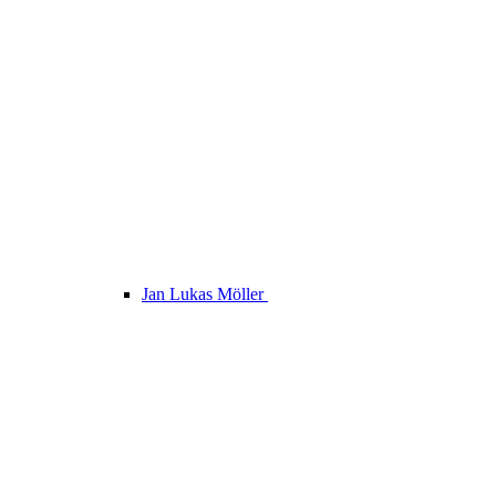
Jan Lukas Möller