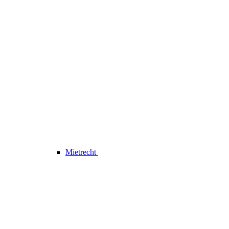
Mietrecht