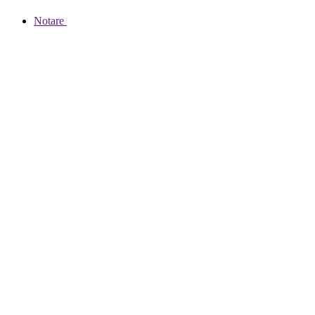
Notare