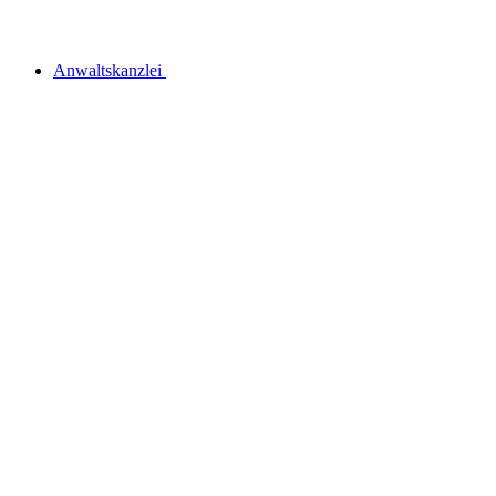
Anwaltskanzlei