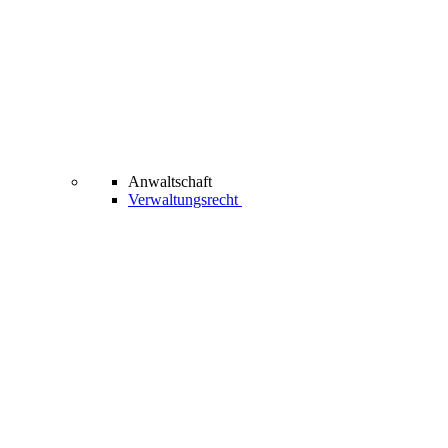
Anwaltschaft
Verwaltungsrecht