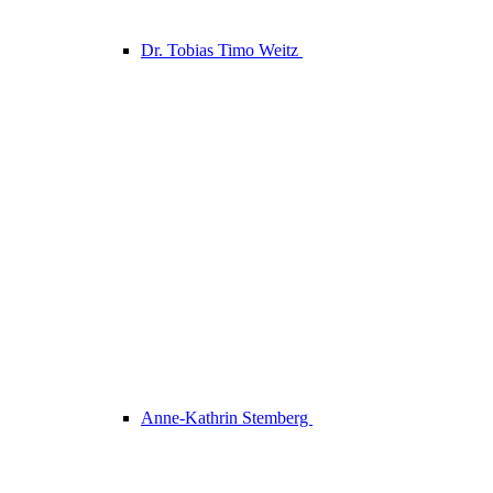
Dr. Tobias Timo Weitz
Anne-Kathrin Stemberg