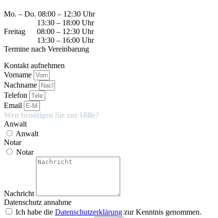
Mo. – Do. 08:00 – 12:30 Uhr
13:30 – 18:00 Uhr
Freitag 08:00 – 12:30 Uhr
13:30 – 16:00 Uhr
Termine nach Vereinbarung
Kontakt aufnehmen
Vorname
Nachname
Telefon
Email
Wen benötigen Sie zur Hilfe?
Anwalt
Anwalt
Notar
Notar
Nachricht
Datenschutz annahme
Ich habe die
Datenschutzerklärung
zur Kenntnis genommen.