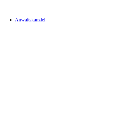
Anwaltskanzlei