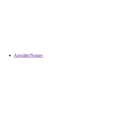
Anwälte/Notare