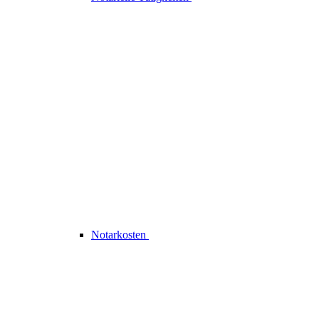
Notarkosten