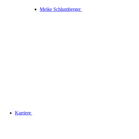
Meike Schlumberger
Karriere