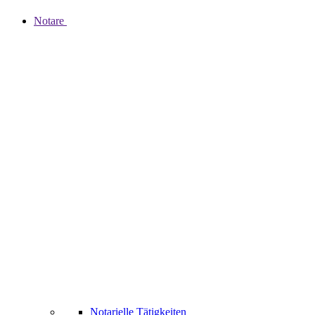
Notare
Notarielle Tätigkeiten