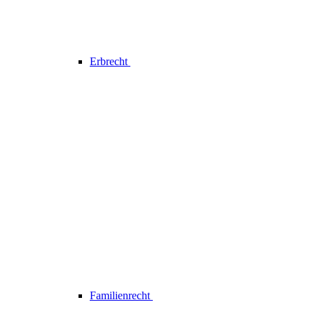
Erbrecht
Familienrecht