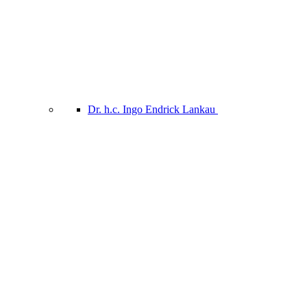
Dr. h.c. Ingo Endrick Lankau