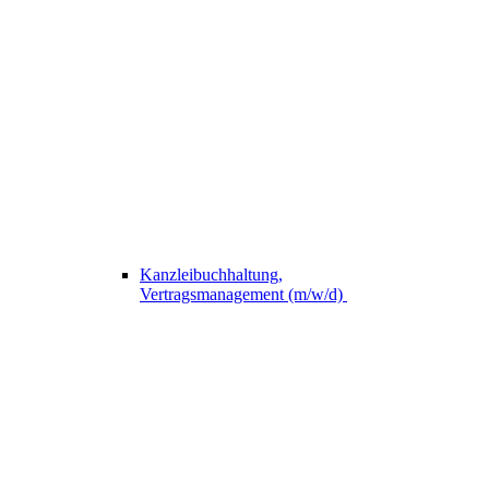
Kanzleibuchhaltung,
Vertragsmanagement (m/w/d)