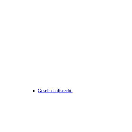
Gesellschaftsrecht