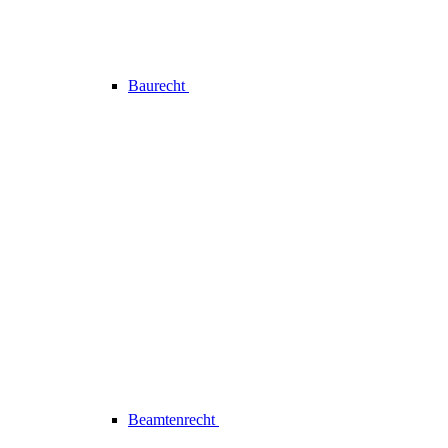
Baurecht
Beamtenrecht