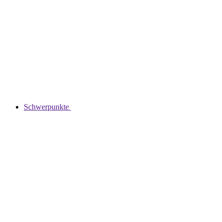
Schwerpunkte