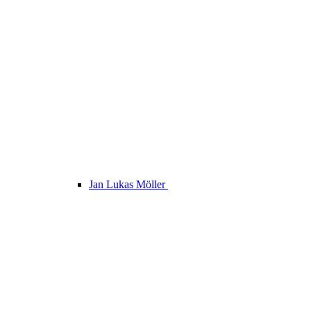
Jan Lukas Möller