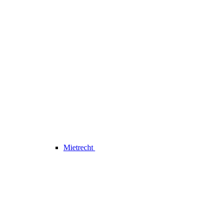
Mietrecht