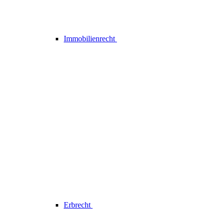
Immobilienrecht
Erbrecht