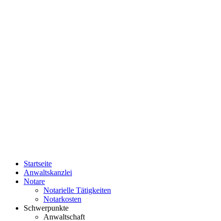
Startseite
Anwaltskanzlei
Notare
Notarielle Tätigkeiten
Notarkosten
Schwerpunkte
Anwaltschaft