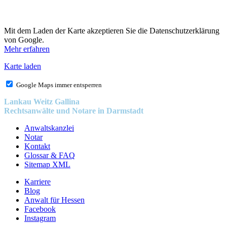
Mit dem Laden der Karte akzeptieren Sie die Datenschutzerklärung
von Google.
Mehr erfahren
Karte laden
Google Maps immer entsperren
Lankau Weitz Gallina
Rechtsanwälte und Notare in Darmstadt
Anwaltskanzlei
Notar
Kontakt
Glossar & FAQ
Sitemap XML
Karriere
Blog
Anwalt für Hessen
Facebook
Instagram