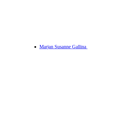
Marjan Susanne Gallina