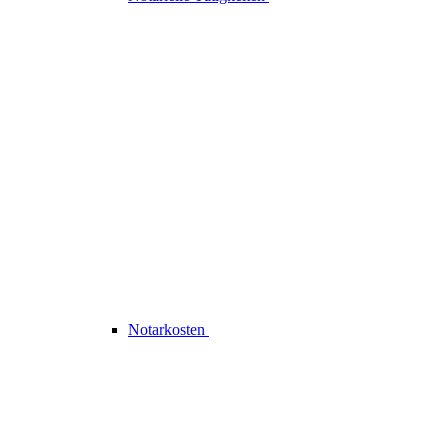
Notarkosten