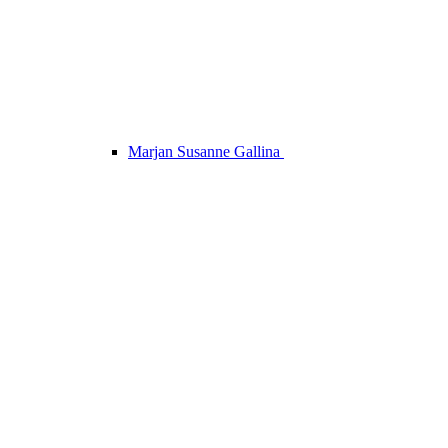
Marjan Susanne Gallina