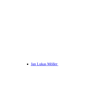
Jan Lukas Möller