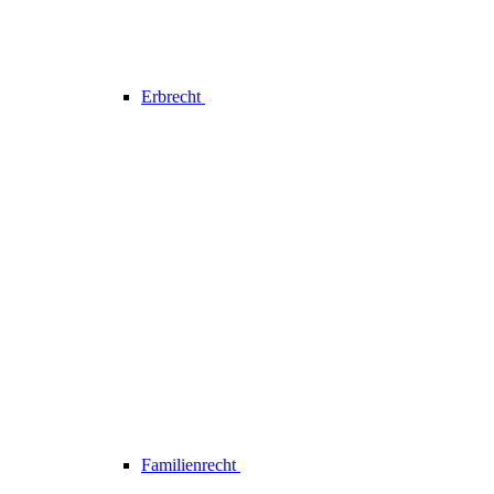
Erbrecht
Familienrecht