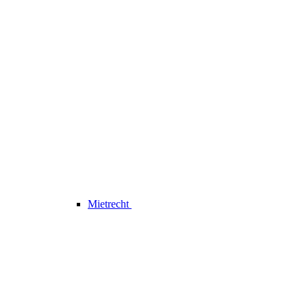
Mietrecht