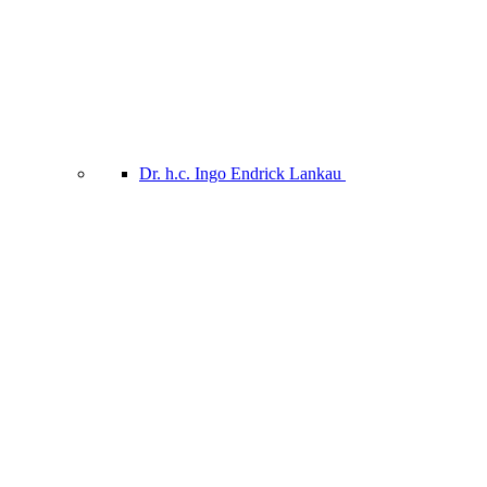
Dr. h.c. Ingo Endrick Lankau