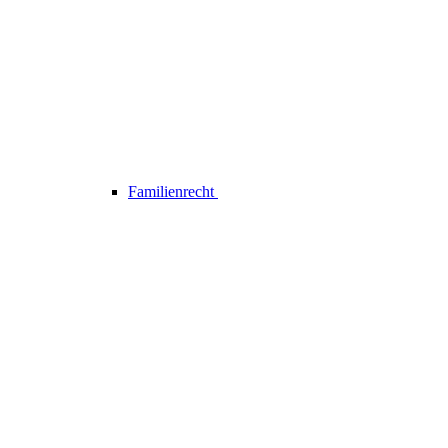
Familienrecht