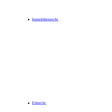
Immobilienrecht
Erbrecht