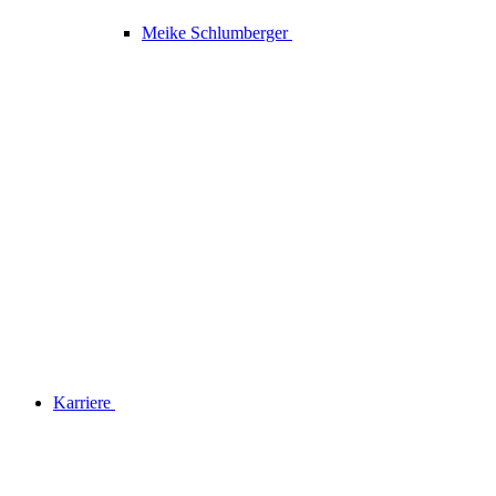
Meike Schlumberger
Karriere