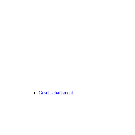
Gesellschaftsrecht