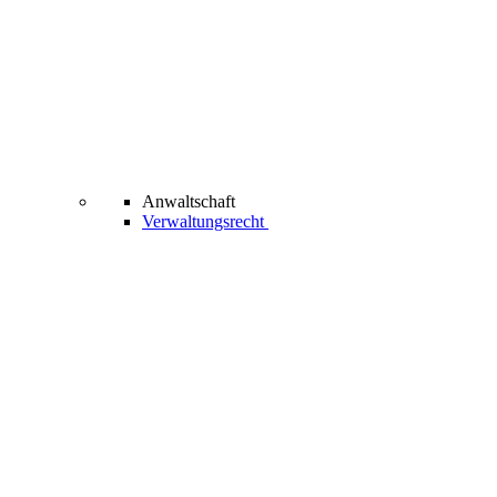
Anwaltschaft
Verwaltungsrecht