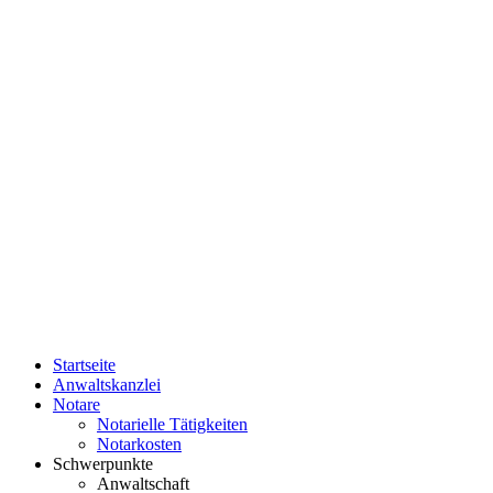
Startseite
Anwaltskanzlei
Notare
Notarielle Tätigkeiten
Notarkosten
Schwerpunkte
Anwaltschaft