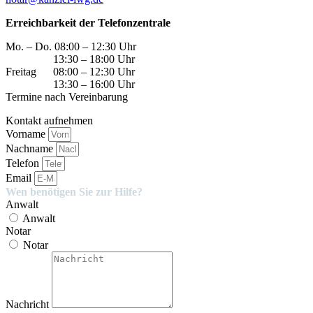
Erreichbarkeit der Telefonzentrale
Mo. – Do. 08:00 – 12:30 Uhr
13:30 – 18:00 Uhr
Freitag 08:00 – 12:30 Uhr
13:30 – 16:00 Uhr
Termine nach Vereinbarung
Kontakt aufnehmen
Vorname
Nachname
Telefon
Email
Wen benötigen Sie zur Hilfe?
Anwalt
Anwalt
Notar
Notar
Nachricht