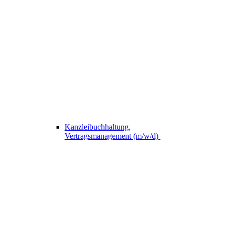
Kanzleibuchhaltung,
Vertragsmanagement (m/w/d)