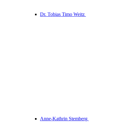
Dr. Tobias Timo Weitz
Anne-Kathrin Stemberg