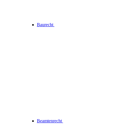
Baurecht
Beamtenrecht