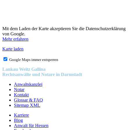
Mit dem Laden der Karte akzeptieren Sie die Datenschutzerklärung
von Google.
Mehr erfahren
Karte laden
Google Maps immer entsperren
Lankau Weitz Gallina
Rechtsanwälte und Notare in Darmstadt
Anwaltskanzlei
Notar
Kontakt
Glossar & FAQ
Sitemap XML
Karriere
Blog
Anwalt für Hessen