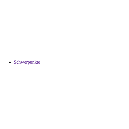
Schwerpunkte