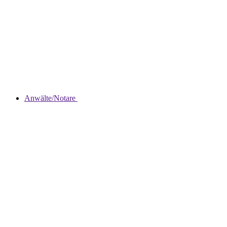
Anwälte/Notare