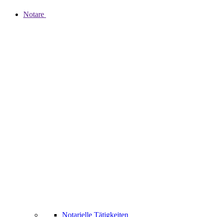
Notare
Notarielle Tätigkeiten