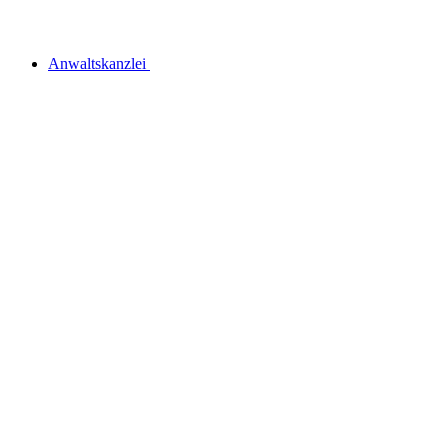
Anwaltskanzlei