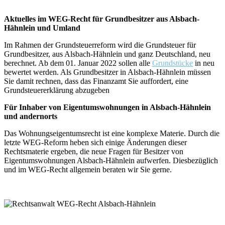
Aktuelles im WEG-Recht für Grundbesitzer aus Alsbach-
Hähnlein und Umland
Im Rahmen der Grundsteuerreform wird die Grundsteuer für
Grundbesitzer, aus Alsbach-Hähnlein und ganz Deutschland, neu
berechnet. Ab dem 01. Januar 2022 sollen alle
Grundstücke
in neu
bewertet werden. Als Grundbesitzer in Alsbach-Hähnlein müssen
Sie damit rechnen, dass das Finanzamt Sie auffordert, eine
Grundsteuererklärung abzugeben
Für Inhaber von Eigentumswohnungen in Alsbach-Hähnlein
und andernorts
Das Wohnungseigentumsrecht ist eine komplexe Materie. Durch die
letzte WEG-Reform heben sich einige Änderungen dieser
Rechtsmaterie ergeben, die neue Fragen für Besitzer von
Eigentumswohnungen Alsbach-Hähnlein aufwerfen. Diesbezüglich
und im WEG-Recht allgemein beraten wir Sie gerne.