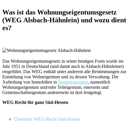
Was ist das Wohnungseigentumsgesetz
(WEG Alsbach-Hähnlein) und wozu dient
es?
Das Wohnungseigentumsgesetz in seiner heutigen Form wurde im
Jahr 1951 in Deutschland (und damit auch in Alsbach-Hähnleiner)
eingeführt. Das WEG enthält unter anderem alle Bestimmungen zur
Entstehung von Wohneigentum und zu dessen Verwaltung. Die
Aufteilung von Immobilien in
Sondereigentum
, namentlich
Wohnungseigentum und/oder Teileigentum, einerseits und
Gemeinschaftseigentum andererseits ist dort festgelegt.
WEG Recht für ganz Süd-Hessen
Übersicht: WEG-Recht Süd-Hessen