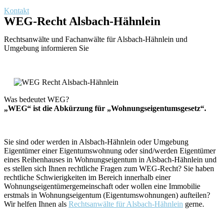
Kontakt
WEG-Recht Alsbach-Hähnlein
Rechtsanwälte und Fachanwälte für Alsbach-Hähnlein und
Umgebung informieren Sie
Was bedeutet WEG?
„WEG“ ist die Abkürzung für „Wohnungseigentumsgesetz“.
Sie sind oder werden in Alsbach-Hähnlein oder Umgebung
Eigentümer einer Eigentumswohnung oder sind/werden Eigentümer
eines Reihenhauses in Wohnungseigentum in Alsbach-Hähnlein und
es stellen sich Ihnen rechtliche Fragen zum WEG-Recht? Sie haben
rechtliche Schwierigkeiten im Bereich innerhalb einer
Wohnungseigentümergemeinschaft oder wollen eine Immobilie
erstmals in Wohnungseigentum (Eigentumswohnungen) aufteilen?
Wir helfen Ihnen als
Rechtsanwälte für Alsbach-Hähnlein
gerne.