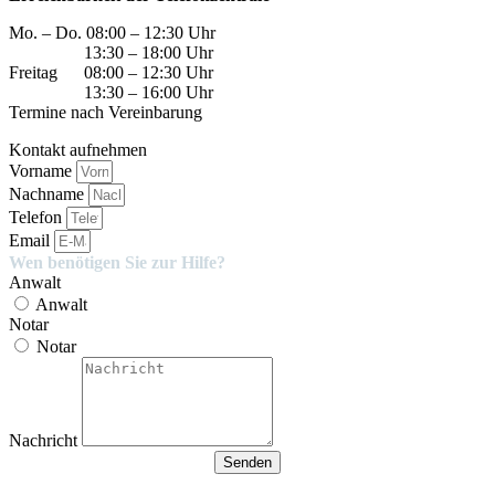
Mo. – Do. 08:00 – 12:30 Uhr
13:30 – 18:00 Uhr
Freitag 08:00 – 12:30 Uhr
13:30 – 16:00 Uhr
Termine nach Vereinbarung
Kontakt aufnehmen
Vorname
Nachname
Telefon
Email
Wen benötigen Sie zur Hilfe?
Anwalt
Anwalt
Notar
Notar
Nachricht
Senden