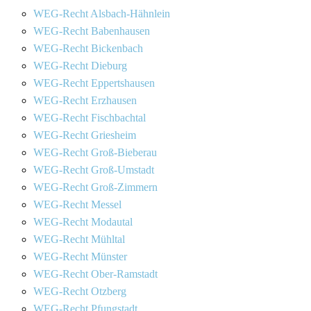
WEG-Recht Alsbach-Hähnlein
WEG-Recht Babenhausen
WEG-Recht Bickenbach
WEG-Recht Dieburg
WEG-Recht Eppertshausen
WEG-Recht Erzhausen
WEG-Recht Fischbachtal
WEG-Recht Griesheim
WEG-Recht Groß-Bieberau
WEG-Recht Groß-Umstadt
WEG-Recht Groß-Zimmern
WEG-Recht Messel
WEG-Recht Modautal
WEG-Recht Mühltal
WEG-Recht Münster
WEG-Recht Ober-Ramstadt
WEG-Recht Otzberg
WEG-Recht Pfungstadt