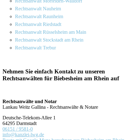
Rechtsanwalt Mörfelden-Walldorf
Rechtsanwalt Nauheim
Rechtsanwalt Raunheim
Rechtsanwalt Riedstadt
Rechtsanwalt Rüsselsheim am Main
Rechtsanwalt Stockstadt am Rhein
Rechtsanwalt Trebur
Nehmen Sie einfach Kontakt zu unseren
Rechtsanwälten für Biebesheim am Rhein auf
Rechtsanwälte und Notar
Lankau Weitz Gallina - Rechtsanwälte & Notare
Deutsche-Telekom-Allee 1
64295 Darmstadt
06151 / 9581-0
info@kanzlei-lwg.de