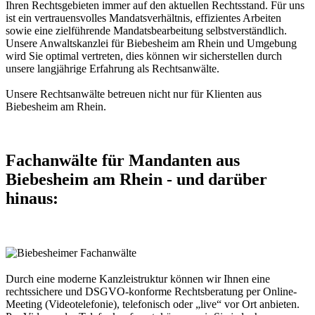
Ihren Rechtsgebieten immer auf den aktuellen Rechtsstand. Für uns
ist ein vertrauensvolles Mandatsverhältnis, effizientes Arbeiten
sowie eine zielführende Mandatsbearbeitung selbstverständlich.
Unsere Anwaltskanzlei für Biebesheim am Rhein und Umgebung
wird Sie optimal vertreten, dies können wir sicherstellen durch
unsere langjährige Erfahrung als Rechtsanwälte.
Unsere Rechtsanwälte betreuen nicht nur für Klienten aus
Biebesheim am Rhein.
Fachanwälte für Mandanten aus
Biebesheim am Rhein - und darüber
hinaus:
Durch eine moderne Kanzleistruktur können wir Ihnen eine
rechtssichere und DSGVO-konforme Rechtsberatung per Online-
Meeting (Videotelefonie), telefonisch oder „live“ vor Ort anbieten.