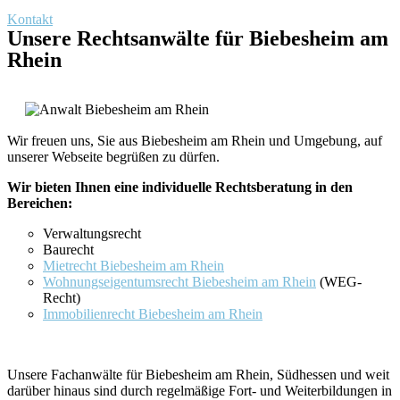
Kontakt
Unsere Rechtsanwälte für Biebesheim am
Rhein
Wir freuen uns, Sie aus Biebesheim am Rhein und Umgebung, auf
unserer Webseite begrüßen zu dürfen.
Wir bieten Ihnen eine individuelle Rechtsberatung in den
Bereichen:
Verwaltungsrecht
Baurecht
Mietrecht Biebesheim am Rhein
Wohnungseigentumsrecht Biebesheim am Rhein
(WEG-
Recht)
Immobilienrecht Biebesheim am Rhein
Unsere Fachanwälte für Biebesheim am Rhein, Südhessen und weit
darüber hinaus sind durch regelmäßige Fort- und Weiterbildungen in