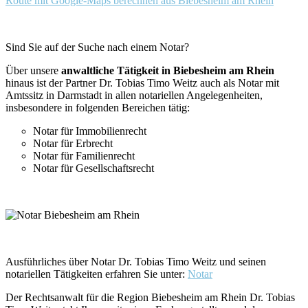
Route mit Google-Maps berechnen aus Biebesheim am Rhein
Sind Sie auf der Suche nach einem Notar?
Über unsere
anwaltliche Tätigkeit in Biebesheim am Rhein
hinaus ist der Partner Dr. Tobias Timo Weitz auch als Notar mit
Amtssitz in Darmstadt in allen notariellen Angelegenheiten,
insbesondere in folgenden Bereichen tätig:
Notar für Immobilienrecht
Notar für Erbrecht
Notar für Familienrecht
Notar für Gesellschaftsrecht
Ausführliches über Notar Dr. Tobias Timo Weitz und seinen
notariellen Tätigkeiten erfahren Sie unter:
Notar
Der Rechtsanwalt für die Region Biebesheim am Rhein Dr. Tobias