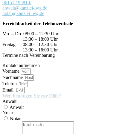
06151 / 9581-0
anwalt@kanzlei-lwg.de
notar@kanzlei-lwg.de
Erreichbarkeit der Telefonzentrale
Mo. – Do. 08:00 – 12:30 Uhr
13:30 – 18:00 Uhr
Freitag 08:00 – 12:30 Uhr
13:30 – 16:00 Uhr
Termine nach Vereinbarung
Kontakt aufnehmen
Vorname
Nachname
Telefon
Email
Wen benötigen Sie zur Hilfe?
Anwalt
Anwalt
Notar
Notar