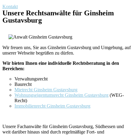
Kontakt
Unsere Rechtsanwälte für Ginsheim
Gustavsburg
Wir freuen uns, Sie aus Ginsheim Gustavsburg und Umgebung, auf
unserer Webseite begrüßen zu dürfen.
Wir bieten Ihnen eine individuelle Rechtsberatung in den
Bereichen:
Verwaltungsrecht
Baurecht
Mietrecht Ginsheim Gustavsburg
Wohnungseigentumsrecht Ginsheim Gustavsburg
(WEG-
Recht)
Immobilienrecht Ginsheim Gustavsburg
Unsere Fachanwälte für Ginsheim Gustavsburg, Südhessen und
weit darüber hinaus sind durch regelmäßige Fort- und