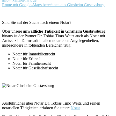
info@kanzlei-lwg.de
Route mit Google-Maps berechnen aus Ginsheim Gustavsburg
Sind Sie auf der Suche nach einem Notar?
Über unsere
anwaltliche Tätigkeit in Ginsheim Gustavsburg
hinaus ist der Partner Dr. Tobias Timo Weitz auch als Notar mit
Amtssitz in Darmstadt in allen notariellen Angelegenheiten,
insbesondere in folgenden Bereichen tätig:
Notar für Immobilienrecht
Notar für Erbrecht
Notar für Familienrecht
Notar für Gesellschaftsrecht
Ausführliches über Notar Dr. Tobias Timo Weitz und seinen
notariellen Tätigkeiten erfahren Sie unter:
Notar