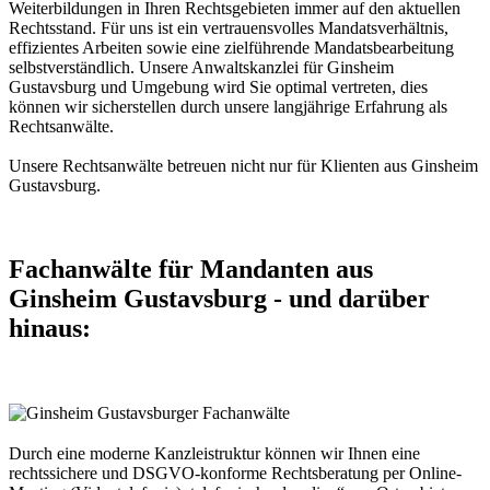
Weiterbildungen in Ihren Rechtsgebieten immer auf den aktuellen
Rechtsstand. Für uns ist ein vertrauensvolles Mandatsverhältnis,
effizientes Arbeiten sowie eine zielführende Mandatsbearbeitung
selbstverständlich. Unsere Anwaltskanzlei für Ginsheim
Gustavsburg und Umgebung wird Sie optimal vertreten, dies
können wir sicherstellen durch unsere langjährige Erfahrung als
Rechtsanwälte.
Unsere Rechtsanwälte betreuen nicht nur für Klienten aus Ginsheim
Gustavsburg.
Fachanwälte für Mandanten aus
Ginsheim Gustavsburg - und darüber
hinaus:
Durch eine moderne Kanzleistruktur können wir Ihnen eine
rechtssichere und DSGVO-konforme Rechtsberatung per Online-