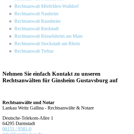
Rechtsanwalt Mörfelden-Walldorf
Rechtsanwalt Nauheim
Rechtsanwalt Raunheim
Rechtsanwalt Riedstadt
Rechtsanwalt Rüsselsheim am Main
Rechtsanwalt Stockstadt am Rhein
Rechtsanwalt Trebur
Nehmen Sie einfach Kontakt zu unseren
Rechtsanwälten für Ginsheim Gustavsburg auf
Rechtsanwälte und Notar
Lankau Weitz Gallina - Rechtsanwälte & Notare
Deutsche-Telekom-Allee 1
64295 Darmstadt
06151 / 9581-0