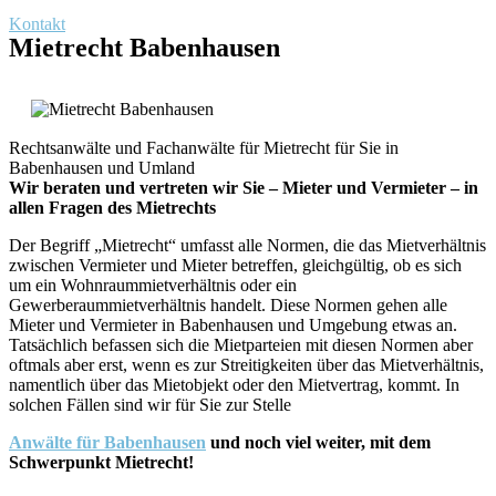
Kontakt
Mietrecht Babenhausen
Rechtsanwälte und Fachanwälte für Mietrecht für Sie in
Babenhausen und Umland
Wir beraten und vertreten wir Sie – Mieter und Vermieter – in
allen Fragen des Mietrechts
Der Begriff „Mietrecht“ umfasst alle Normen, die das Mietverhältnis
zwischen Vermieter und Mieter betreffen, gleichgültig, ob es sich
um ein Wohnraummietverhältnis oder ein
Gewerberaummietverhältnis handelt. Diese Normen gehen alle
Mieter und Vermieter in Babenhausen und Umgebung etwas an.
Tatsächlich befassen sich die Mietparteien mit diesen Normen aber
oftmals aber erst, wenn es zur Streitigkeiten über das Mietverhältnis,
namentlich über das Mietobjekt oder den Mietvertrag, kommt. In
solchen Fällen sind wir für Sie zur Stelle
Anwälte für Babenhausen
und noch viel weiter, mit dem
Schwerpunkt Mietrecht!