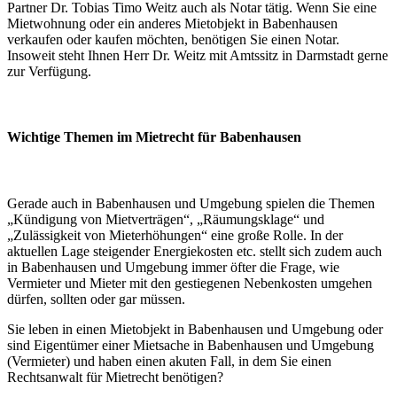
Partner Dr. Tobias Timo Weitz auch als Notar tätig. Wenn Sie eine
Mietwohnung oder ein anderes Mietobjekt in Babenhausen
verkaufen oder kaufen möchten, benötigen Sie einen Notar.
Insoweit steht Ihnen Herr Dr. Weitz mit Amtssitz in Darmstadt gerne
zur Verfügung.
Wichtige Themen im Mietrecht für Babenhausen
Gerade auch in Babenhausen und Umgebung spielen die Themen
„Kündigung von Mietverträgen“, „Räumungsklage“ und
„Zulässigkeit von Mieterhöhungen“ eine große Rolle. In der
aktuellen Lage steigender Energiekosten etc. stellt sich zudem auch
in Babenhausen und Umgebung immer öfter die Frage, wie
Vermieter und Mieter mit den gestiegenen Nebenkosten umgehen
dürfen, sollten oder gar müssen.
Sie leben in einen Mietobjekt in Babenhausen und Umgebung oder
sind Eigentümer einer Mietsache in Babenhausen und Umgebung
(Vermieter) und haben einen akuten Fall, in dem Sie einen
Rechtsanwalt für Mietrecht benötigen?