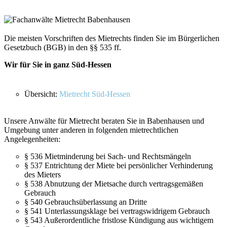
Die meisten Vorschriften des Mietrechts finden Sie im Bürgerlichen
Gesetzbuch (BGB) in den §§ 535 ff.
Wir für Sie in ganz Süd-Hessen
Übersicht:
Mietrecht Süd-Hessen
Unsere Anwälte für Mietrecht beraten Sie in Babenhausen und
Umgebung unter anderen in folgenden mietrechtlichen
Angelegenheiten:
§ 536 Mietminderung bei Sach- und Rechtsmängeln
§ 537 Entrichtung der Miete bei persönlicher Verhinderung
des Mieters
§ 538 Abnutzung der Mietsache durch vertragsgemäßen
Gebrauch
§ 540 Gebrauchsüberlassung an Dritte
§ 541 Unterlassungsklage bei vertragswidrigem Gebrauch
§ 543 Außerordentliche fristlose Kündigung aus wichtigem