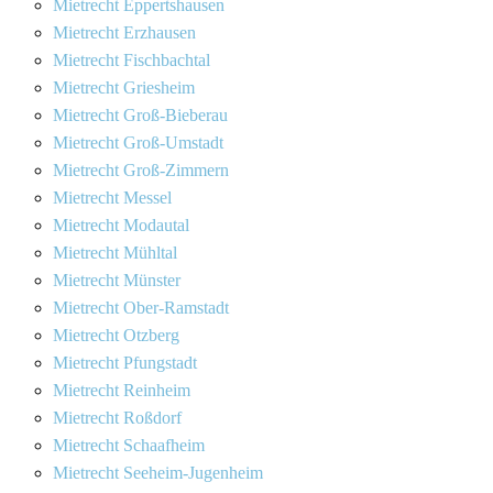
Mietrecht Eppertshausen
Mietrecht Erzhausen
Mietrecht Fischbachtal
Mietrecht Griesheim
Mietrecht Groß-Bieberau
Mietrecht Groß-Umstadt
Mietrecht Groß-Zimmern
Mietrecht Messel
Mietrecht Modautal
Mietrecht Mühltal
Mietrecht Münster
Mietrecht Ober-Ramstadt
Mietrecht Otzberg
Mietrecht Pfungstadt
Mietrecht Reinheim
Mietrecht Roßdorf
Mietrecht Schaafheim
Mietrecht Seeheim-Jugenheim