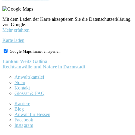
Mit dem Laden der Karte akzeptieren Sie die Datenschutzerklärung
von Google.
Mehr erfahren
Karte laden
Google Maps immer entsperren
Lankau Weitz Gallina
Rechtsanwälte und Notare in Darmstadt
Anwaltskanzlei
Notar
Kontakt
Glossar & FAQ
Karriere
Blog
Anwalt für Hessen
Facebook
Instagram