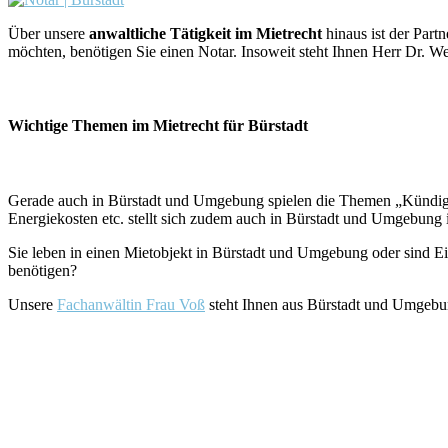
Über unsere
anwaltliche Tätigkeit im Mietrecht
hinaus ist der Part
möchten, benötigen Sie einen Notar. Insoweit steht Ihnen Herr Dr. We
Wichtige Themen im Mietrecht für Bürstadt
Gerade auch in Bürstadt und Umgebung spielen die Themen „Kündigu
Energiekosten etc. stellt sich zudem auch in Bürstadt und Umgebung 
Sie leben in einen Mietobjekt in Bürstadt und Umgebung oder sind E
benötigen?
Unsere
Fachanwältin Frau Voß
steht Ihnen aus Bürstadt und Umgebun