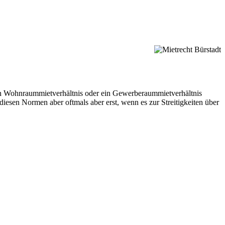
 ein Wohnraummietverhältnis oder ein Gewerberaummietverhältnis
iesen Normen aber oftmals aber erst, wenn es zur Streitigkeiten über