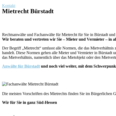
Kontakt
Mietrecht Bürstadt
Rechtsanwälte und Fachanwälte für Mietrecht für Sie in Bürstadt un
Wir beraten und vertreten wir Sie – Mieter und Vermieter – in a
Der Begriff „Mietrecht“ umfasst alle Normen, die das Mietverhältnis
handelt. Diese Normen gehen alle Mieter und Vermieter in Bürstadt un
das Mietverhältnis, namentlich über das Mietobjekt oder den Mietvertr
Anwälte für Bürstadt
und noch viel weiter, mit dem Schwerpunk
Die meisten Vorschriften des Mietrechts finden Sie im Bürgerlichen 
Wir für Sie in ganz Süd-Hessen