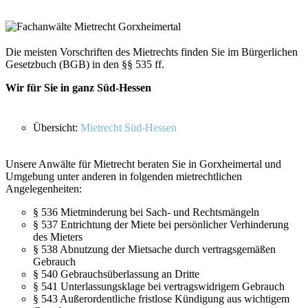
Die meisten Vorschriften des Mietrechts finden Sie im Bürgerlichen
Gesetzbuch (BGB) in den §§ 535 ff.
Wir für Sie in ganz Süd-Hessen
Übersicht:
Mietrecht Süd-Hessen
Unsere Anwälte für Mietrecht beraten Sie in Gorxheimertal und
Umgebung unter anderen in folgenden mietrechtlichen
Angelegenheiten:
§ 536 Mietminderung bei Sach- und Rechtsmängeln
§ 537 Entrichtung der Miete bei persönlicher Verhinderung
des Mieters
§ 538 Abnutzung der Mietsache durch vertragsgemäßen
Gebrauch
§ 540 Gebrauchsüberlassung an Dritte
§ 541 Unterlassungsklage bei vertragswidrigem Gebrauch
§ 543 Außerordentliche fristlose Kündigung aus wichtigem