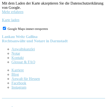
Mit dem Laden der Karte akzeptieren Sie die Datenschutzerklärung
von Google.
Mehr erfahren
Karte laden
Google Maps immer entsperren
Lankau Weitz Gallina
Rechtsanwälte und Notare in Darmstadt
Anwaltskanzlei
Notar
Kontakt
Glossar & FAQ
Karriere
Blog
Anwalt für Hessen
Facebook
Instagram