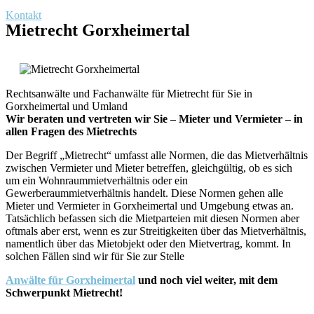
Kontakt
Mietrecht Gorxheimertal
Rechtsanwälte und Fachanwälte für Mietrecht für Sie in
Gorxheimertal und Umland
Wir beraten und vertreten wir Sie – Mieter und Vermieter – in
allen Fragen des Mietrechts
Der Begriff „Mietrecht“ umfasst alle Normen, die das Mietverhältnis
zwischen Vermieter und Mieter betreffen, gleichgültig, ob es sich
um ein Wohnraummietverhältnis oder ein
Gewerberaummietverhältnis handelt. Diese Normen gehen alle
Mieter und Vermieter in Gorxheimertal und Umgebung etwas an.
Tatsächlich befassen sich die Mietparteien mit diesen Normen aber
oftmals aber erst, wenn es zur Streitigkeiten über das Mietverhältnis,
namentlich über das Mietobjekt oder den Mietvertrag, kommt. In
solchen Fällen sind wir für Sie zur Stelle
Anwälte für Gorxheimertal
und noch viel weiter, mit dem
Schwerpunkt Mietrecht!