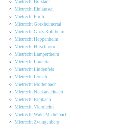
Mietrecht Bürstadt
Mietrecht Einhausen
Mietrecht Fürth
Mietrecht Gorxheimertal
Mietrecht Groß-Rohrheim
Mietrecht Heppenheim
Mietrecht Hirschhorn
Mietrecht Lampertheim
Mietrecht Lautertal
Mietrecht Lindenfels
Mietrecht Lorsch
Mietrecht Mörlenbach
Mietrecht Neckarsteinach
Mietrecht Rimbach
Mietrecht Viernheim
Mietrecht Wald-Michelbach
Mietrecht Zwingenberg