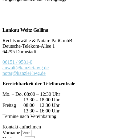
Lankau Weitz Gallina
Rechtsanwälte & Notare PartGmbB
Deutsche-Telekom-Allee 1
64295 Darmstadt
06151 / 9581-0
anwalt@kanzlei-lwg.de
notar@kanzlei-lwg.de
Erreichbarkeit der Telefonzentrale
Mo. – Do. 08:00 – 12:30 Uhr
13:30 – 18:00 Uhr
Freitag 08:00 – 12:30 Uhr
13:30 – 16:00 Uhr
Termine nach Vereinbarung
Kontakt aufnehmen
Vorname