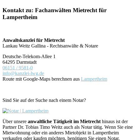
Kontakt zu: Fachanwälten Mietrecht für
Lampertheim
Anwaltskanzlei für Mietrecht
Lankau Weitz Gallina - Rechtsanwälte & Notare
Deutsche-Telekom-Allee 1
64295 Darmstadt
06151 / 9581-0
info@kanzlei-lwg.de
Route mit Google-Maps berechnen aus
Lampertheim
Sind Sie auf der Suche nach einem Notar?
Über unsere
anwaltliche Tätigkeit im Mietrecht
hinaus ist der
Partner Dr. Tobias Timo Weitz auch als Notar tätig. Wenn Sie eine
Mietwohnung oder ein anderes Mietobjekt in Lampertheim
verkaufen oder kaufen möchten, benötigen Sie einen Notar.