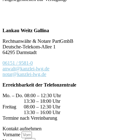
Lankau Weitz Gallina
Rechtsanwälte & Notare PartGmbB
Deutsche-Telekom-Allee 1
64295 Darmstadt
06151 / 9581-0
anwalt@kanzlei-lwg.de
notar@kanzlei-lwg.de
Erreichbarkeit der Telefonzentrale
Mo. – Do. 08:00 – 12:30 Uhr
13:30 – 18:00 Uhr
Freitag 08:00 – 12:30 Uhr
13:30 – 16:00 Uhr
Termine nach Vereinbarung
Kontakt aufnehmen
Vorname