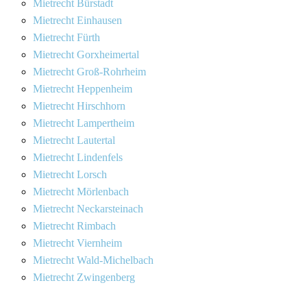
Mietrecht Bürstadt
Mietrecht Einhausen
Mietrecht Fürth
Mietrecht Gorxheimertal
Mietrecht Groß-Rohrheim
Mietrecht Heppenheim
Mietrecht Hirschhorn
Mietrecht Lampertheim
Mietrecht Lautertal
Mietrecht Lindenfels
Mietrecht Lorsch
Mietrecht Mörlenbach
Mietrecht Neckarsteinach
Mietrecht Rimbach
Mietrecht Viernheim
Mietrecht Wald-Michelbach
Mietrecht Zwingenberg