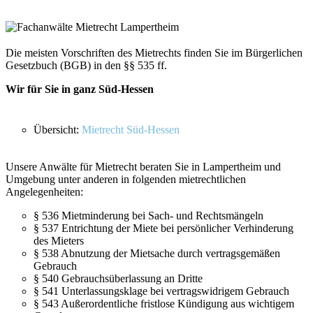
Die meisten Vorschriften des Mietrechts finden Sie im Bürgerlichen
Gesetzbuch (BGB) in den §§ 535 ff.
Wir für Sie in ganz Süd-Hessen
Übersicht:
Mietrecht Süd-Hessen
Unsere Anwälte für Mietrecht beraten Sie in Lampertheim und
Umgebung unter anderen in folgenden mietrechtlichen
Angelegenheiten:
§ 536 Mietminderung bei Sach- und Rechtsmängeln
§ 537 Entrichtung der Miete bei persönlicher Verhinderung
des Mieters
§ 538 Abnutzung der Mietsache durch vertragsgemäßen
Gebrauch
§ 540 Gebrauchsüberlassung an Dritte
§ 541 Unterlassungsklage bei vertragswidrigem Gebrauch
§ 543 Außerordentliche fristlose Kündigung aus wichtigem