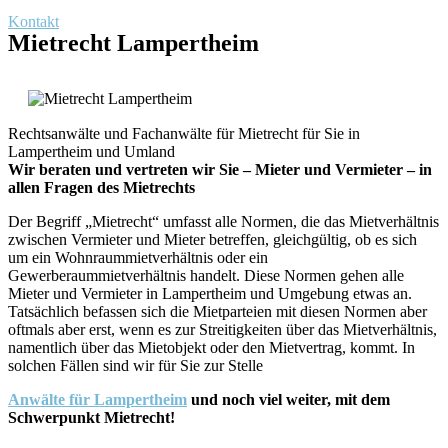
Kontakt
Mietrecht Lampertheim
Rechtsanwälte und Fachanwälte für Mietrecht für Sie in
Lampertheim und Umland
Wir beraten und vertreten wir Sie – Mieter und Vermieter – in
allen Fragen des Mietrechts
Der Begriff „Mietrecht“ umfasst alle Normen, die das Mietverhältnis
zwischen Vermieter und Mieter betreffen, gleichgültig, ob es sich
um ein Wohnraummietverhältnis oder ein
Gewerberaummietverhältnis handelt. Diese Normen gehen alle
Mieter und Vermieter in Lampertheim und Umgebung etwas an.
Tatsächlich befassen sich die Mietparteien mit diesen Normen aber
oftmals aber erst, wenn es zur Streitigkeiten über das Mietverhältnis,
namentlich über das Mietobjekt oder den Mietvertrag, kommt. In
solchen Fällen sind wir für Sie zur Stelle
Anwälte für Lampertheim
und noch viel weiter, mit dem
Schwerpunkt Mietrecht!