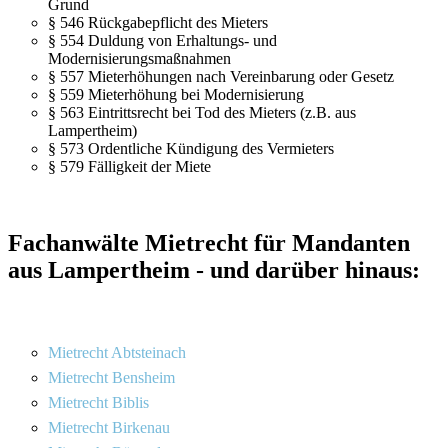
Grund
§ 546 Rückgabepflicht des Mieters
§ 554 Duldung von Erhaltungs- und
Modernisierungsmaßnahmen
§ 557 Mieterhöhungen nach Vereinbarung oder Gesetz
§ 559 Mieterhöhung bei Modernisierung
§ 563 Eintrittsrecht bei Tod des Mieters (z.B. aus
Lampertheim)
§ 573 Ordentliche Kündigung des Vermieters
§ 579 Fälligkeit der Miete
Fachanwälte Mietrecht für Mandanten
aus Lampertheim - und darüber hinaus:
Mietrecht Abtsteinach
Mietrecht Bensheim
Mietrecht Biblis
Mietrecht Birkenau