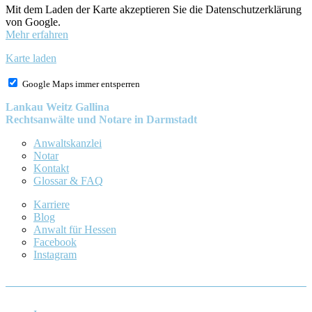
Mit dem Laden der Karte akzeptieren Sie die Datenschutzerklärung
von Google.
Mehr erfahren
Karte laden
Google Maps immer entsperren
Lankau Weitz Gallina
Rechtsanwälte und Notare in Darmstadt
Anwaltskanzlei
Notar
Kontakt
Glossar & FAQ
Karriere
Blog
Anwalt für Hessen
Facebook
Instagram